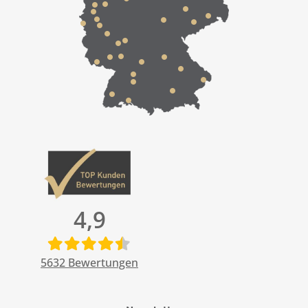
4,9
5632
Bewertungen