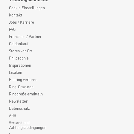
Cookie Einstellungen
Kontakt
Jobs / Karriere
FAQ
Franchise / Partner
Goldankauf
Stores vor Ort
Philosophie
Inspirationen
Lexikon
Ehering verloren
Ring-Gravuren
Ringgröße ermitteln
Newsletter
Datenschutz
AGB
Versand und
Zahlungsbedingungen