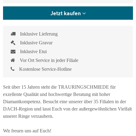
Jetzt kaufen
Inklusive Lieferung
Inklusive Gravur
Inklusive Etui
Vor Ort Service in jeder Filiale
Kostenlose Service-Hotline
Seit über 15 Jahren steht die TRAURINGSCHMIEDE für
exzellente Qualität und hochwertige Beratung mit hoher
Diamantkompetenz. Besucht eine unserer über 35 Filialen in der
DACH-Region und lasst Euch von der außergewöhnlichen Vielfalt
unserer Ringe verzaubern.
Wir freuen uns auf Euch!