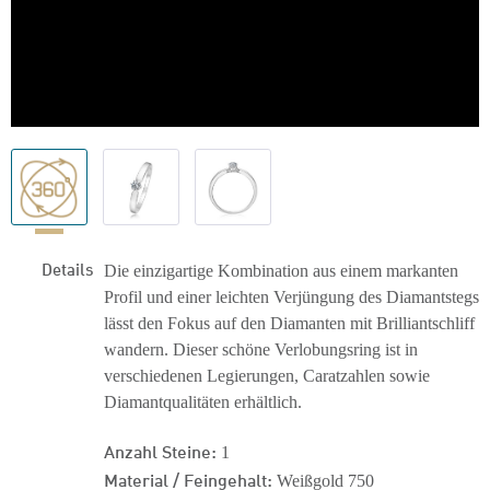
Details
Die einzigartige Kombination aus einem markanten
Profil und einer leichten Verjüngung des Diamantstegs
lässt den Fokus auf den Diamanten mit Brilliantschliff
wandern. Dieser schöne Verlobungsring ist in
verschiedenen Legierungen, Caratzahlen sowie
Diamantqualitäten erhältlich.
Anzahl Steine:
1
Material / Feingehalt:
Weißgold 750