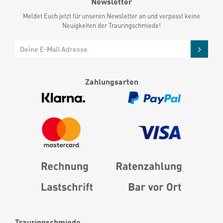
Newsletter
Meldet Euch jetzt für unseren Newsletter an und verpasst keine
Neuigkeiten der Trauringschmiede!
Zahlungsarten
Trauringschmiede