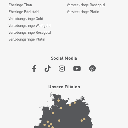
Eheringe Titan
Vorsteckringe Roségold
Eheringe Edelstahl
Vorsteckringe Platin
Verlobungsringe Gold
Verlobungsringe Weißgold
Verlobungsringe Roségold
Verlobungsringe Platin
Social Media
Unsere Filialen