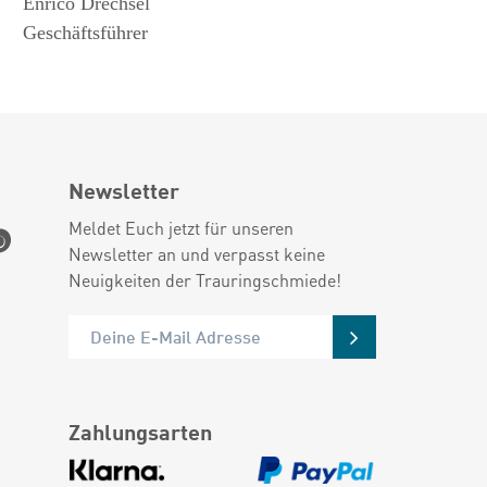
Enrico Drechsel
Geschäftsführer
Newsletter
Meldet Euch jetzt für unseren
Newsletter an und verpasst keine
Neuigkeiten der Trauringschmiede!
Zahlungsarten