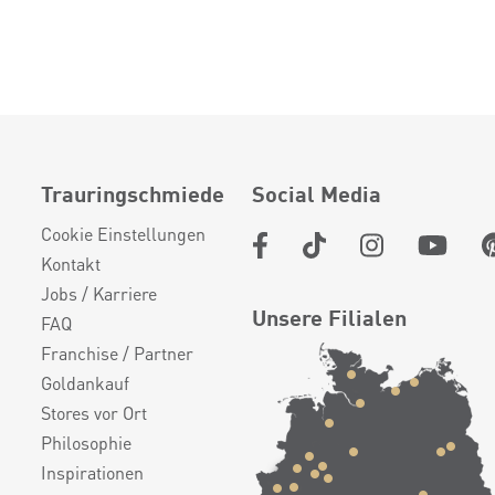
Trauringschmiede
Social Media
Cookie Einstellungen
Kontakt
Jobs / Karriere
Unsere Filialen
FAQ
Franchise / Partner
Goldankauf
Stores vor Ort
Philosophie
Inspirationen