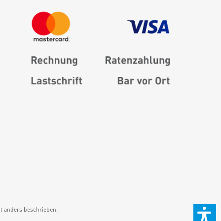
 anders beschrieben.