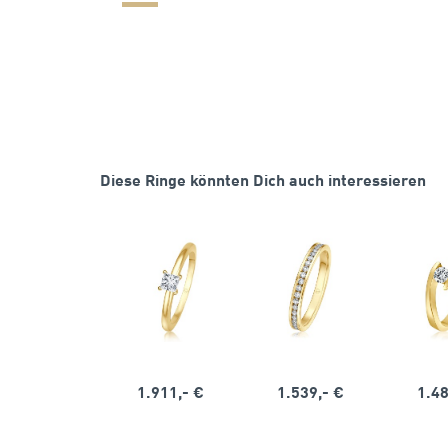
Diese Ringe könnten Dich auch interessieren
1.911,- €
1.539,- €
1.48