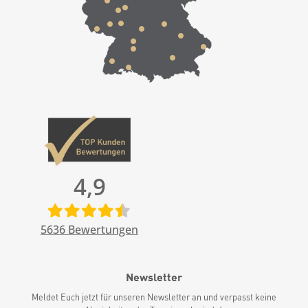
4,9
5636
Bewertungen
Newsletter
Meldet Euch jetzt für unseren Newsletter an und verpasst keine