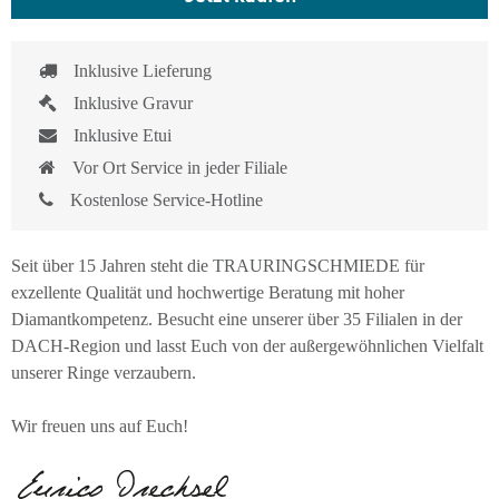
Inklusive Lieferung
Inklusive Gravur
Inklusive Etui
Vor Ort Service in jeder Filiale
Kostenlose Service-Hotline
Seit über 15 Jahren steht die TRAURINGSCHMIEDE für
exzellente Qualität und hochwertige Beratung mit hoher
Diamantkompetenz. Besucht eine unserer über 35 Filialen in der
DACH-Region und lasst Euch von der außergewöhnlichen Vielfalt
unserer Ringe verzaubern.
Wir freuen uns auf Euch!