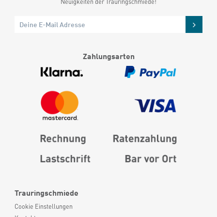
Neuigkeiten der Trauringschmiede!
Zahlungsarten
Trauringschmiede
Cookie Einstellungen