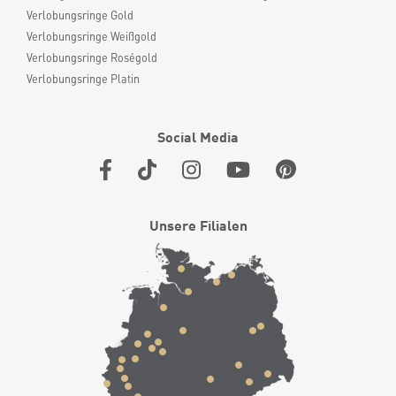
Verlobungsringe Gold
Verlobungsringe Weißgold
Verlobungsringe Roségold
Verlobungsringe Platin
Social Media
Unsere Filialen