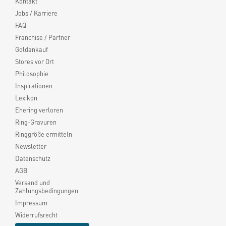
Kontakt
Jobs / Karriere
FAQ
Franchise / Partner
Goldankauf
Stores vor Ort
Philosophie
Inspirationen
Lexikon
Ehering verloren
Ring-Gravuren
Ringgröße ermitteln
Newsletter
Datenschutz
AGB
Versand und
Zahlungsbedingungen
Impressum
Widerrufsrecht