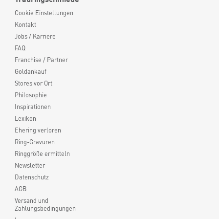
Cookie Einstellungen
Kontakt
Jobs / Karriere
FAQ
Franchise / Partner
Goldankauf
Stores vor Ort
Philosophie
Inspirationen
Lexikon
Ehering verloren
Ring-Gravuren
Ringgröße ermitteln
Newsletter
Datenschutz
AGB
Versand und
Zahlungsbedingungen