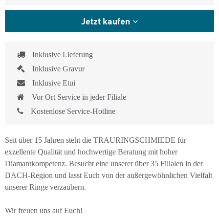
Jetzt kaufen
Inklusive Lieferung
Inklusive Gravur
Inklusive Etui
Vor Ort Service in jeder Filiale
Kostenlose Service-Hotline
Seit über 15 Jahren steht die TRAURINGSCHMIEDE für
exzellente Qualität und hochwertige Beratung mit hoher
Diamantkompetenz. Besucht eine unserer über 35 Filialen in der
DACH-Region und lasst Euch von der außergewöhnlichen Vielfalt
unserer Ringe verzaubern.
Wir freuen uns auf Euch!