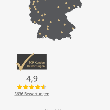
4,9
5636
Bewertungen