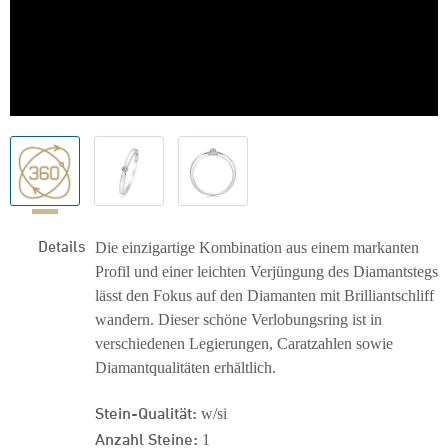
Details
Die einzigartige Kombination aus einem markanten
Profil und einer leichten Verjüngung des Diamantstegs
lässt den Fokus auf den Diamanten mit Brilliantschliff
wandern. Dieser schöne Verlobungsring ist in
verschiedenen Legierungen, Caratzahlen sowie
Diamantqualitäten erhältlich.
Stein-Qualität:
w/si
Anzahl Steine:
1