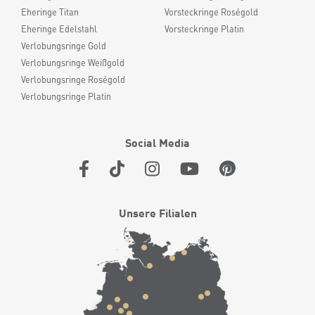
Eheringe Titan
Vorsteckringe Roségold
Eheringe Edelstahl
Vorsteckringe Platin
Verlobungsringe Gold
Verlobungsringe Weißgold
Verlobungsringe Roségold
Verlobungsringe Platin
Social Media
Unsere Filialen