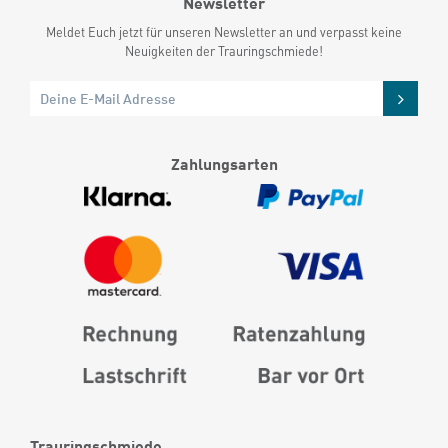
Newsletter
Meldet Euch jetzt für unseren Newsletter an und verpasst keine
Neuigkeiten der Trauringschmiede!
Zahlungsarten
Trauringschmiede