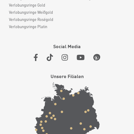
Verlobungsringe Gold
Verlobungsringe Weißgold
Verlobungsringe Roségold
Verlobungsringe Platin
Social Media
Unsere Filialen