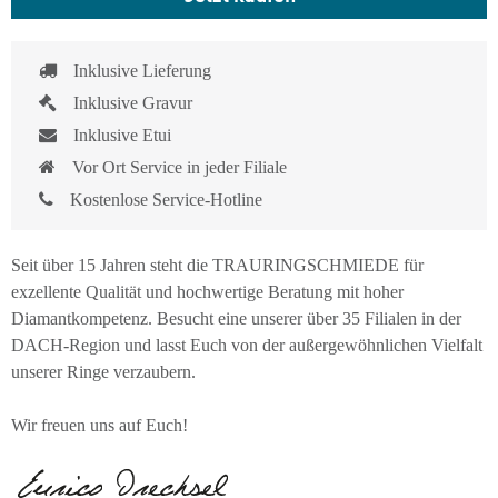
Inklusive Lieferung
Inklusive Gravur
Inklusive Etui
Vor Ort Service in jeder Filiale
Kostenlose Service-Hotline
Seit über 15 Jahren steht die TRAURINGSCHMIEDE für
exzellente Qualität und hochwertige Beratung mit hoher
Diamantkompetenz. Besucht eine unserer über 35 Filialen in der
DACH-Region und lasst Euch von der außergewöhnlichen Vielfalt
unserer Ringe verzaubern.
Wir freuen uns auf Euch!