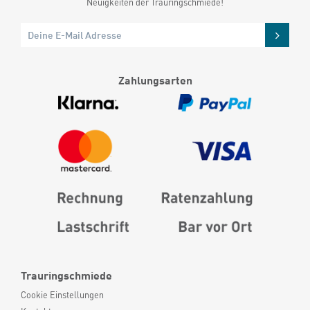
Neuigkeiten der Trauringschmiede!
Zahlungsarten
Trauringschmiede
Cookie Einstellungen