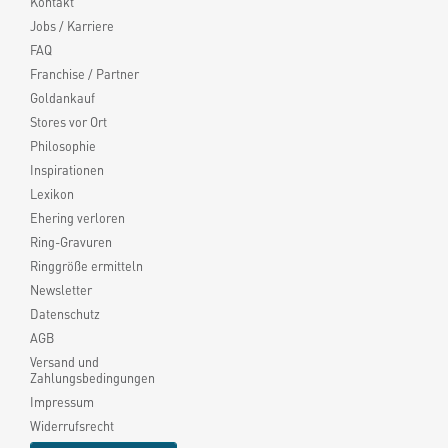
Kontakt
Jobs / Karriere
FAQ
Franchise / Partner
Goldankauf
Stores vor Ort
Philosophie
Inspirationen
Lexikon
Ehering verloren
Ring-Gravuren
Ringgröße ermitteln
Newsletter
Datenschutz
AGB
Versand und
Zahlungsbedingungen
Impressum
Widerrufsrecht