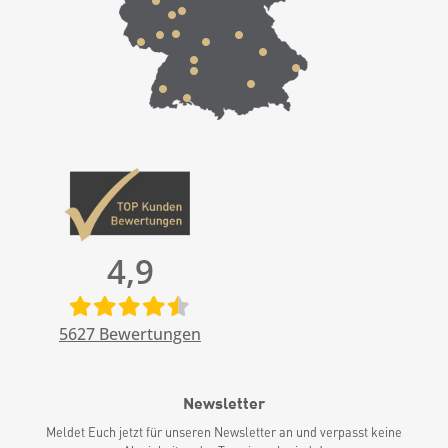
4,9
5627
Bewertungen
Newsletter
Meldet Euch jetzt für unseren Newsletter an und verpasst keine