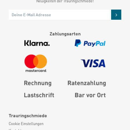
Neuigkeiten der Trauringschmiede!
Zahlungsarten
Trauringschmiede
Cookie Einstellungen