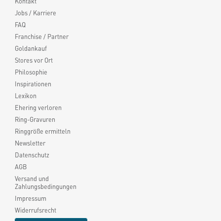
Kontakt
Jobs / Karriere
FAQ
Franchise / Partner
Goldankauf
Stores vor Ort
Philosophie
Inspirationen
Lexikon
Ehering verloren
Ring-Gravuren
Ringgröße ermitteln
Newsletter
Datenschutz
AGB
Versand und
Zahlungsbedingungen
Impressum
Widerrufsrecht