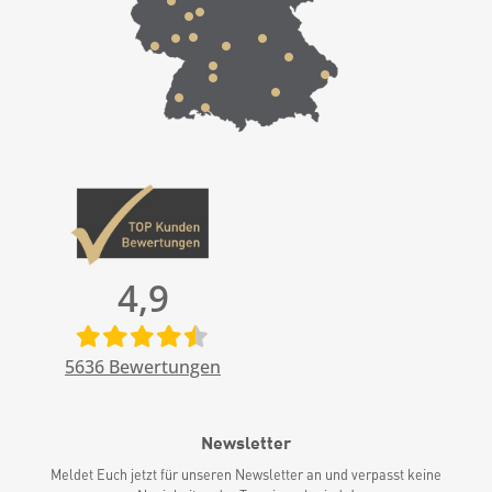
4,9
5636
Bewertungen
Newsletter
Meldet Euch jetzt für unseren Newsletter an und verpasst keine