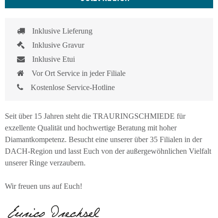
Inklusive Lieferung
Inklusive Gravur
Inklusive Etui
Vor Ort Service in jeder Filiale
Kostenlose Service-Hotline
Seit über 15 Jahren steht die TRAURINGSCHMIEDE für
exzellente Qualität und hochwertige Beratung mit hoher
Diamantkompetenz. Besucht eine unserer über 35 Filialen in der
DACH-Region und lasst Euch von der außergewöhnlichen Vielfalt
unserer Ringe verzaubern.
Wir freuen uns auf Euch!