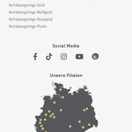
Verlobungsringe Gold
Verlobungsringe Weißgold
Verlobungsringe Roségold
Verlobungsringe Platin
Social Media
Unsere Filialen