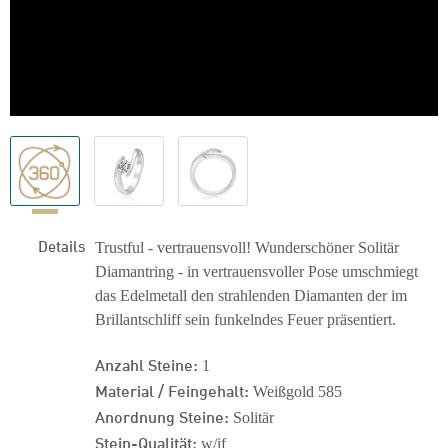
Details
Trustful - vertrauensvoll! Wunderschöner Solitär
Diamantring - in vertrauensvoller Pose umschmiegt
das Edelmetall den strahlenden Diamanten der im
Brillantschliff sein funkelndes Feuer präsentiert.
Anzahl Steine:
1
Material / Feingehalt:
Weißgold 585
Anordnung Steine:
Solitär
Stein-Qualität:
w/if