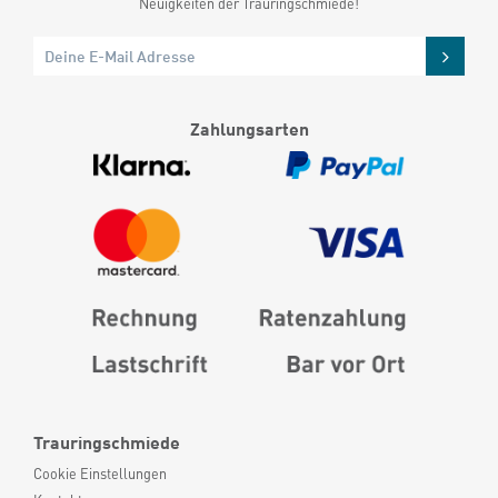
Neuigkeiten der Trauringschmiede!
Zahlungsarten
Trauringschmiede
Cookie Einstellungen