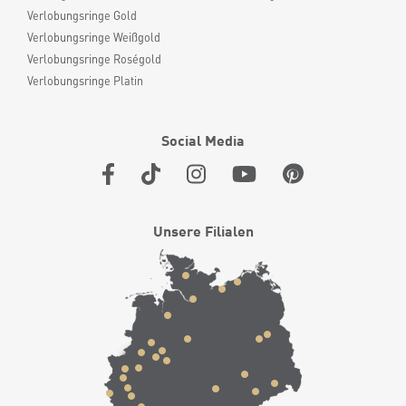
Verlobungsringe Gold
Verlobungsringe Weißgold
Verlobungsringe Roségold
Verlobungsringe Platin
Social Media
Unsere Filialen