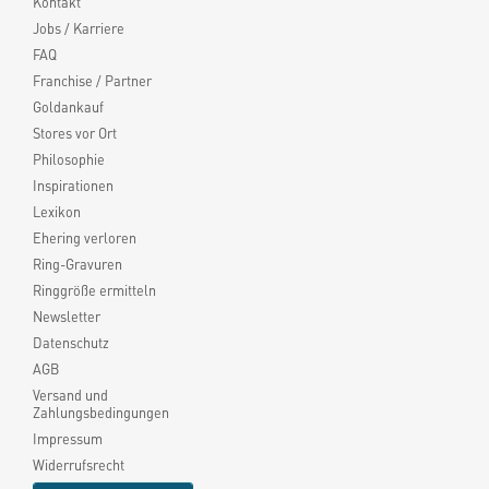
Kontakt
Jobs / Karriere
FAQ
Franchise / Partner
Goldankauf
Stores vor Ort
Philosophie
Inspirationen
Lexikon
Ehering verloren
Ring-Gravuren
Ringgröße ermitteln
Newsletter
Datenschutz
AGB
Versand und
Zahlungsbedingungen
Impressum
Widerrufsrecht