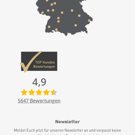
4,9
5647
Bewertungen
Newsletter
Meldet Euch jetzt für unseren Newsletter an und verpasst keine