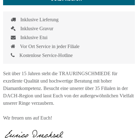
Inklusive Lieferung
Inklusive Gravur
Inklusive Etui
Vor Ort Service in jeder Filiale
Kostenlose Service-Hotline
Seit über 15 Jahren steht die TRAURINGSCHMIEDE für
exzellente Qualität und hochwertige Beratung mit hoher
Diamantkompetenz. Besucht eine unserer über 35 Filialen in der
DACH-Region und lasst Euch von der außergewöhnlichen Vielfalt
unserer Ringe verzaubern.
Wir freuen uns auf Euch!