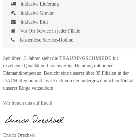
Inklusive Lieferung
Inklusive Gravur
Inklusive Etui
Vor Ort Service in jeder Filiale
Kostenlose Service-Hotline
Seit über 15 Jahren steht die TRAURINGSCHMIEDE für
exzellente Qualität und hochwertige Beratung mit hoher
Diamantkompetenz. Besucht eine unserer über 35 Filialen in der
DACH-Region und lasst Euch von der außergewöhnlichen Vielfalt
unserer Ringe verzaubern.
Wir freuen uns auf Euch!
Enrico Drechsel