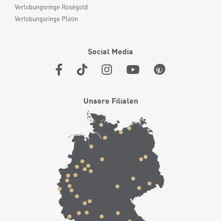
Verlobungsringe Roségold
Verlobungsringe Platin
Social Media
Unsere Filialen