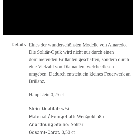
Details
Eines der wunderschönsten Modelle von Amaredo.
Die Solitär-Optik wird nicht nur durch einen
dominierenden Brillanten geschaffen, sondern durch
eine Vielzahl von Diamanten, welche diesen
umgeben. Dadurch entsteht ein kleines Feuerwerk an
Brillanz.
Hauptstein 0,25 ct
Stein-Qualität:
w/si
Material / Feingehalt:
Weißgold 585
Anordnung Steine:
Solitär
Gesamt-Carat:
0,50 ct