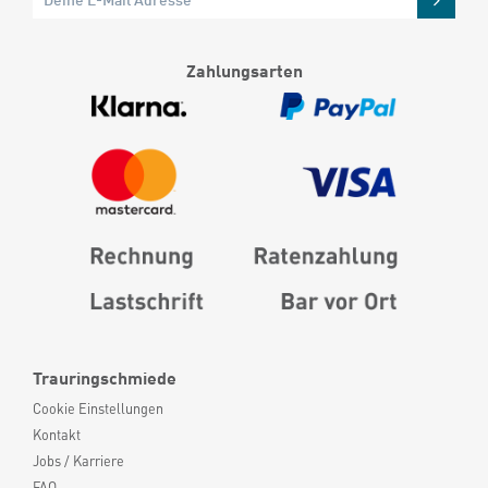
Zahlungsarten
Trauringschmiede
Cookie Einstellungen
Kontakt
Jobs / Karriere
FAQ