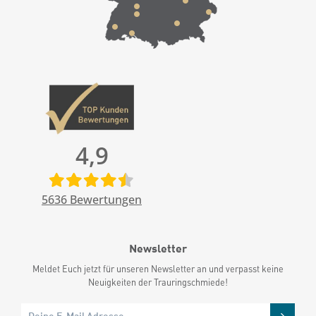
4,9
5636
Bewertungen
Newsletter
Meldet Euch jetzt für unseren Newsletter an und verpasst keine
Neuigkeiten der Trauringschmiede!