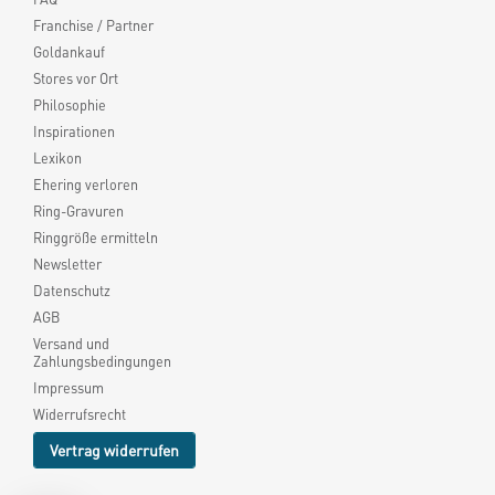
Franchise / Partner
Goldankauf
Stores vor Ort
Philosophie
Inspirationen
Lexikon
Ehering verloren
Ring-Gravuren
Ringgröße ermitteln
Newsletter
Datenschutz
AGB
Versand und
Zahlungsbedingungen
Impressum
Widerrufsrecht
Vertrag widerrufen