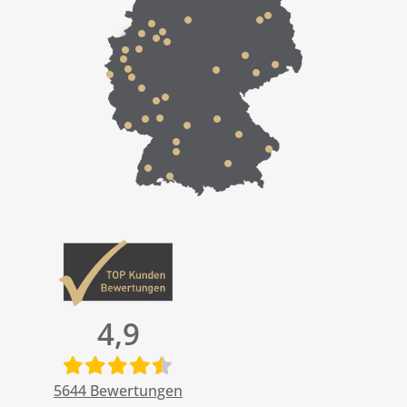
4,9
5644
Bewertungen