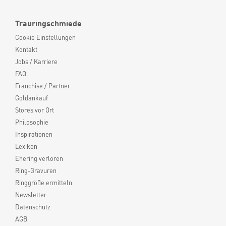
Trauringschmiede
Cookie Einstellungen
Kontakt
Jobs / Karriere
FAQ
Franchise / Partner
Goldankauf
Stores vor Ort
Philosophie
Inspirationen
Lexikon
Ehering verloren
Ring-Gravuren
Ringgröße ermitteln
Newsletter
Datenschutz
AGB