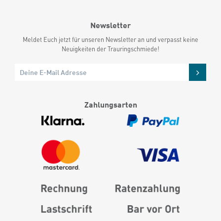
Newsletter
Meldet Euch jetzt für unseren Newsletter an und verpasst keine
Neuigkeiten der Trauringschmiede!
Zahlungsarten