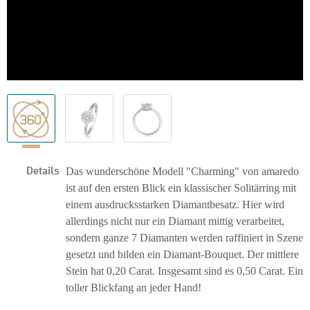
Details
Das wunderschöne Modell "Charming" von amaredo
ist auf den ersten Blick ein klassischer Solitärring mit
einem ausdrucksstarken Diamantbesatz. Hier wird
allerdings nicht nur ein Diamant mittig verarbeitet,
sondern ganze 7 Diamanten werden raffiniert in Szene
gesetzt und bilden ein Diamant-Bouquet. Der mittlere
Stein hat 0,20 Carat. Insgesamt sind es 0,50 Carat. Ein
toller Blickfang an jeder Hand!