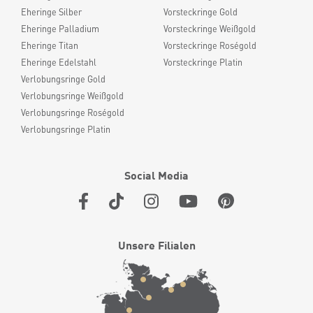
Eheringe Silber
Vorsteckringe Gold
Eheringe Palladium
Vorsteckringe Weißgold
Eheringe Titan
Vorsteckringe Roségold
Eheringe Edelstahl
Vorsteckringe Platin
Verlobungsringe Gold
Verlobungsringe Weißgold
Verlobungsringe Roségold
Verlobungsringe Platin
Social Media
Unsere Filialen