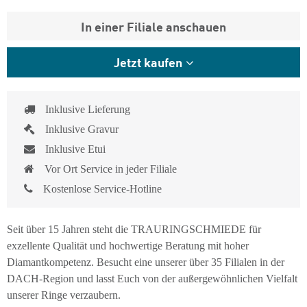
In einer Filiale anschauen
Jetzt kaufen
Inklusive Lieferung
Inklusive Gravur
Inklusive Etui
Vor Ort Service in jeder Filiale
Kostenlose Service-Hotline
Seit über 15 Jahren steht die TRAURINGSCHMIEDE für
exzellente Qualität und hochwertige Beratung mit hoher
Diamantkompetenz. Besucht eine unserer über 35 Filialen in der
DACH-Region und lasst Euch von der außergewöhnlichen Vielfalt
unserer Ringe verzaubern.