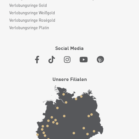
Verlobungsringe Gold
Verlobungsringe Weißgold
Verlobungsringe Roségold
Verlobungsringe Platin
Social Media
Unsere Filialen