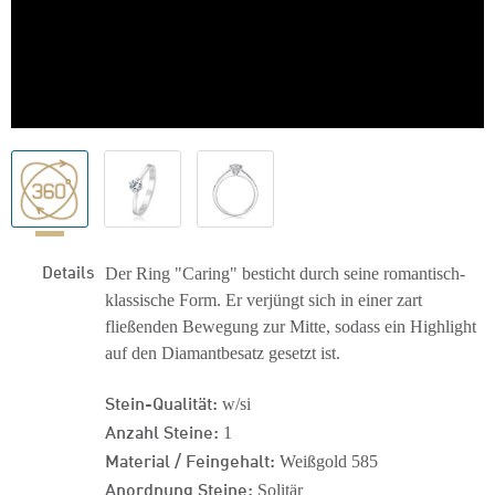
Details
Der Ring "Caring" besticht durch seine romantisch-
klassische Form. Er verjüngt sich in einer zart
fließenden Bewegung zur Mitte, sodass ein Highlight
auf den Diamantbesatz gesetzt ist.
Stein-Qualität:
w/si
Anzahl Steine:
1
Material / Feingehalt:
Weißgold 585
Anordnung Steine:
Solitär