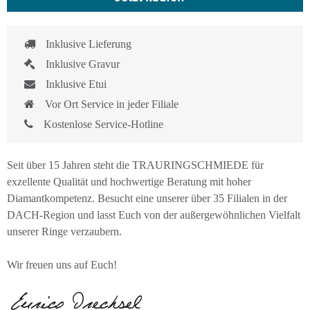
Inklusive Lieferung
Inklusive Gravur
Inklusive Etui
Vor Ort Service in jeder Filiale
Kostenlose Service-Hotline
Seit über 15 Jahren steht die TRAURINGSCHMIEDE für
exzellente Qualität und hochwertige Beratung mit hoher
Diamantkompetenz. Besucht eine unserer über 35 Filialen in der
DACH-Region und lasst Euch von der außergewöhnlichen Vielfalt
unserer Ringe verzaubern.
Wir freuen uns auf Euch!