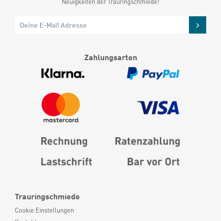
Neuigkeiten der Trauringschmiede!
Zahlungsarten
Trauringschmiede
Cookie Einstellungen