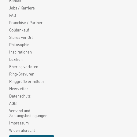
Kontakt
Jobs / Karriere
FAQ
Franchise / Partner
Goldankauf
Stores vor Ort
Philosophie
Inspirationen
Lexikon
Ehering verloren
Ring-Gravuren
Ringgröße ermitteln
Newsletter
Datenschutz
AGB
Versand und
Zahlungsbedingungen
Impressum
Widerrufsrecht