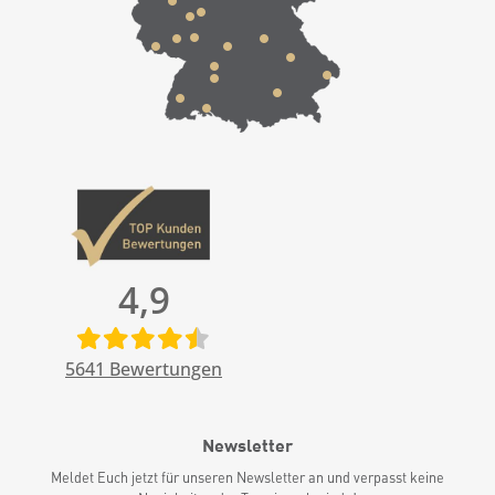
4,9
5641
Bewertungen
Newsletter
Meldet Euch jetzt für unseren Newsletter an und verpasst keine