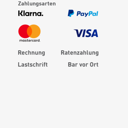
Zahlungsarten