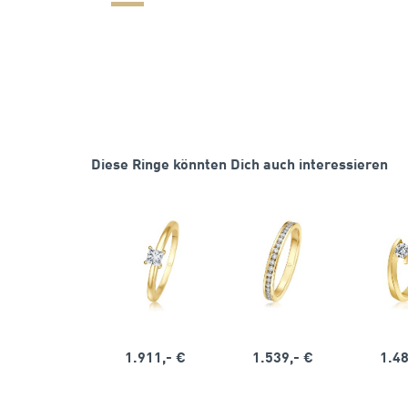
Diese Ringe könnten Dich auch interessieren
1.911,- €
1.539,- €
1.48