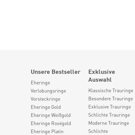
Unsere Bestseller
Exklusive
Auswahl
Eheringe
Klassische Trauringe
Verlobungsringe
Besondere Trauringe
Vorsteckringe
Exklusive Trauringe
Eheringe Gold
Schlichte Trauringe
Eheringe Weißgold
Moderne Trauringe
Eheringe Roségold
Schlichte
Eheringe Platin