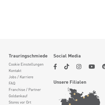
Trauringschmiede
Social Media
Cookie Einstellungen
Kontakt
Jobs / Karriere
Unsere Filialen
FAQ
Franchise / Partner
Goldankauf
Stores vor Ort