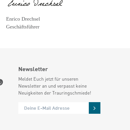
Enrico Drechsel
Geschäftsführer
Newsletter
Meldet Euch jetzt für unseren
Newsletter an und verpasst keine
Neuigkeiten der Trauringschmiede!