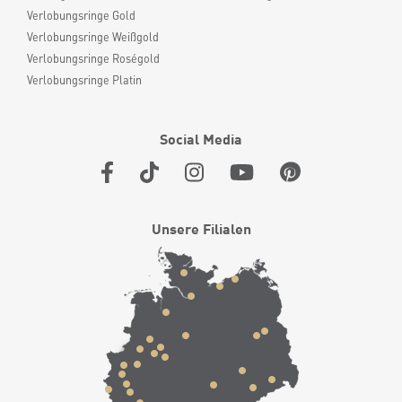
Verlobungsringe Gold
Verlobungsringe Weißgold
Verlobungsringe Roségold
Verlobungsringe Platin
Social Media
Unsere Filialen