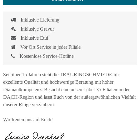
Inklusive Lieferung
Inklusive Gravur
Inklusive Etui
Vor Ort Service in jeder Filiale
Kostenlose Service-Hotline
Seit über 15 Jahren steht die TRAURINGSCHMIEDE für
exzellente Qualität und hochwertige Beratung mit hoher
Diamantkompetenz. Besucht eine unserer über 35 Filialen in der
DACH-Region und lasst Euch von der außergewöhnlichen Vielfalt
unserer Ringe verzaubern.
Wir freuen uns auf Euch!