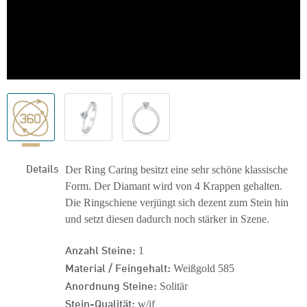
Details
Der Ring Caring besitzt eine sehr schöne klassische
Form. Der Diamant wird von 4 Krappen gehalten.
Die Ringschiene verjüngt sich dezent zum Stein hin
und setzt diesen dadurch noch stärker in Szene.
Anzahl Steine:
1
Material / Feingehalt:
Weißgold 585
Anordnung Steine:
Solitär
Stein-Qualität:
w/if