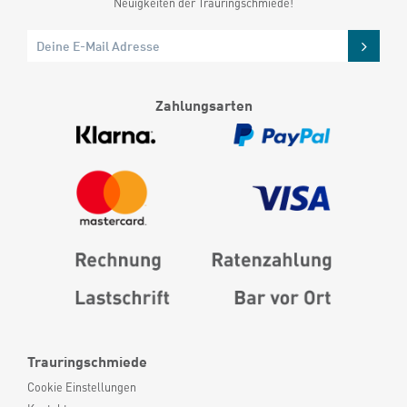
Neuigkeiten der Trauringschmiede!
Zahlungsarten
Trauringschmiede
Cookie Einstellungen