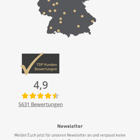
4,9
5631
Bewertungen
Newsletter
Meldet Euch jetzt für unseren Newsletter an und verpasst keine