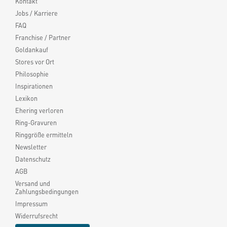
Kontakt
Jobs / Karriere
FAQ
Franchise / Partner
Goldankauf
Stores vor Ort
Philosophie
Inspirationen
Lexikon
Ehering verloren
Ring-Gravuren
Ringgröße ermitteln
Newsletter
Datenschutz
AGB
Versand und
Zahlungsbedingungen
Impressum
Widerrufsrecht