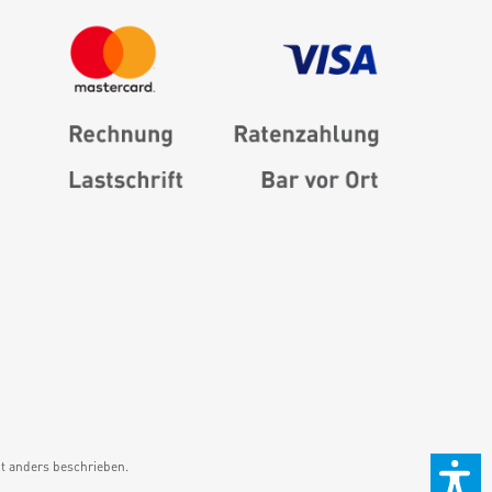
 anders beschrieben.