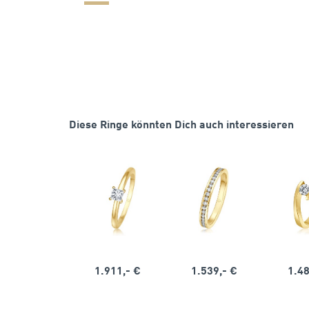
Diese Ringe könnten Dich auch interessieren
1.911,- €
1.539,- €
1.48