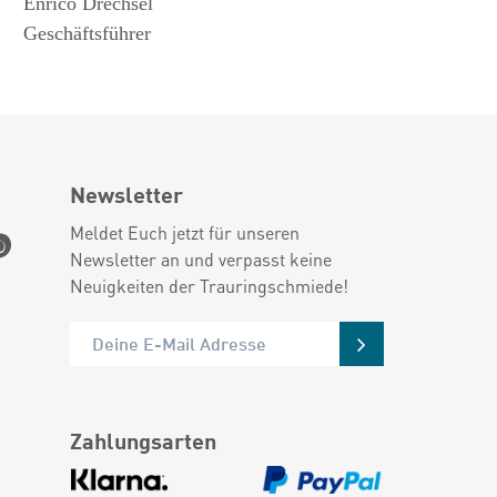
Enrico Drechsel
Geschäftsführer
Newsletter
Meldet Euch jetzt für unseren
Newsletter an und verpasst keine
Neuigkeiten der Trauringschmiede!
Zahlungsarten