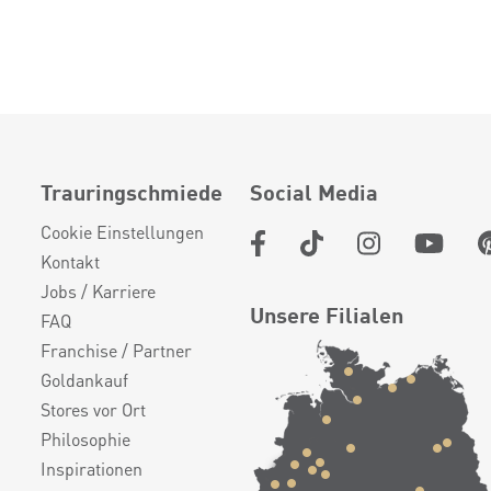
Trauringschmiede
Social Media
Cookie Einstellungen
Kontakt
Jobs / Karriere
Unsere Filialen
FAQ
Franchise / Partner
Goldankauf
Stores vor Ort
Philosophie
Inspirationen