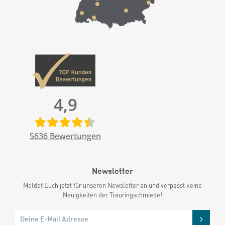
4,9
5636
Bewertungen
Newsletter
Meldet Euch jetzt für unseren Newsletter an und verpasst keine
Neuigkeiten der Trauringschmiede!