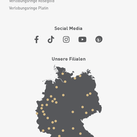
Verlobungsringe Roségold
Verlobungsringe Platin
Social Media
Unsere Filialen