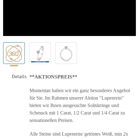
Details
**AKTIONSPREIS**
Momentan haben wir ein ganz besonderes Angebot
für Sie. Im Rahmen unserer Aktion "Lupenrein"
bieten wir Ihnen ausgesuchte Solitärringe und
Schmuck mit 1 Carat, 1/2 Carat und 1/4 Carat zu
sensationellen Preisen.
Alle Steine sind Lupenrein/ getöntes Weiß, min 2x