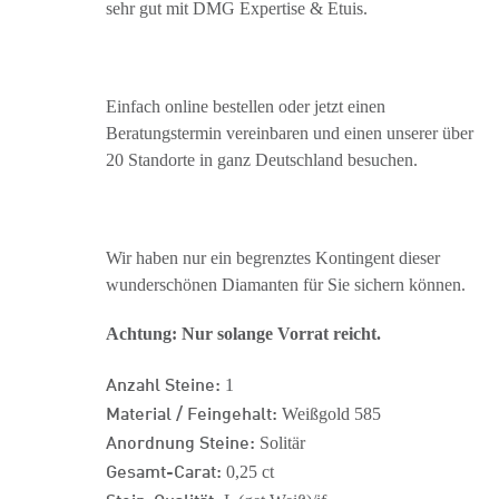
sehr gut mit DMG Expertise & Etuis.
Einfach online bestellen oder jetzt einen
Beratungstermin vereinbaren und einen unserer über
20 Standorte in ganz Deutschland besuchen.
Wir haben nur ein begrenztes Kontingent dieser
wunderschönen Diamanten für Sie sichern können.
Achtung: Nur solange Vorrat reicht.
Anzahl Steine:
1
Material / Feingehalt:
Weißgold 585
Anordnung Steine:
Solitär
Gesamt-Carat:
0,25 ct
Stein-Qualität: