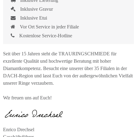
Inklusive Lieferung
Inklusive Gravur
Inklusive Etui
Vor Ort Service in jeder Filiale
Kostenlose Service-Hotline
Seit über 15 Jahren steht die TRAURINGSCHMIEDE für
exzellente Qualität und hochwertige Beratung mit hoher
Diamantkompetenz. Besucht eine unserer über 35 Filialen in der
DACH-Region und lasst Euch von der außergewöhnlichen Vielfalt
unserer Ringe verzaubern.
Wir freuen uns auf Euch!
Enrico Drechsel
Geschäftsführer