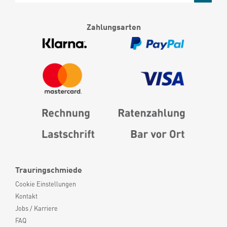
Zahlungsarten
Trauringschmiede
Cookie Einstellungen
Kontakt
Jobs / Karriere
FAQ