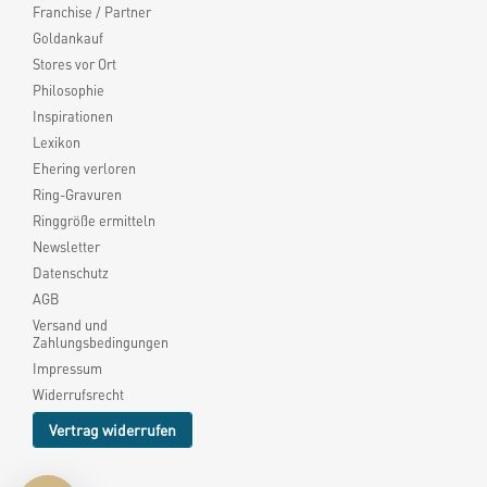
Franchise / Partner
Goldankauf
Stores vor Ort
Philosophie
Inspirationen
Lexikon
Ehering verloren
Ring-Gravuren
Ringgröße ermitteln
Newsletter
Datenschutz
AGB
Versand und
Zahlungsbedingungen
Impressum
Widerrufsrecht
Vertrag widerrufen