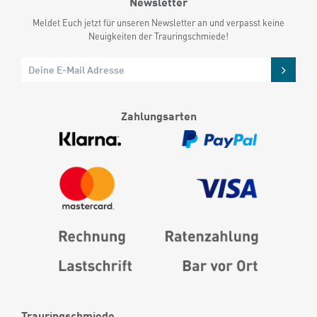
Newsletter
Meldet Euch jetzt für unseren Newsletter an und verpasst keine
Neuigkeiten der Trauringschmiede!
Zahlungsarten
Trauringschmiede