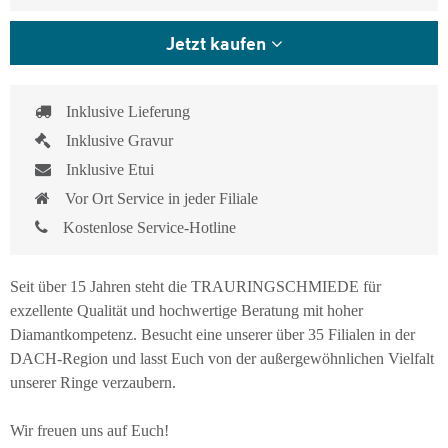
Jetzt kaufen
Inklusive Lieferung
Inklusive Gravur
Inklusive Etui
Vor Ort Service in jeder Filiale
Kostenlose Service-Hotline
Seit über 15 Jahren steht die TRAURINGSCHMIEDE für
exzellente Qualität und hochwertige Beratung mit hoher
Diamantkompetenz. Besucht eine unserer über 35 Filialen in der
DACH-Region und lasst Euch von der außergewöhnlichen Vielfalt
unserer Ringe verzaubern.
Wir freuen uns auf Euch!