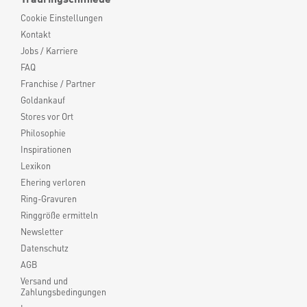
Cookie Einstellungen
Kontakt
Jobs / Karriere
FAQ
Franchise / Partner
Goldankauf
Stores vor Ort
Philosophie
Inspirationen
Lexikon
Ehering verloren
Ring-Gravuren
Ringgröße ermitteln
Newsletter
Datenschutz
AGB
Versand und
Zahlungsbedingungen