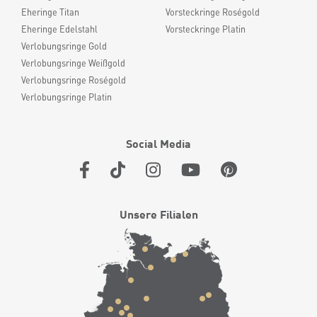
Eheringe Titan
Vorsteckringe Roségold
Eheringe Edelstahl
Vorsteckringe Platin
Verlobungsringe Gold
Verlobungsringe Weißgold
Verlobungsringe Roségold
Verlobungsringe Platin
Social Media
Unsere Filialen