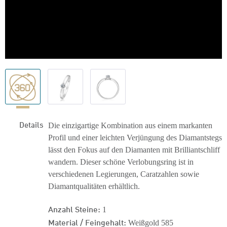
Details
Die einzigartige Kombination aus einem markanten
Profil und einer leichten Verjüngung des Diamantstegs
lässt den Fokus auf den Diamanten mit Brilliantschliff
wandern. Dieser schöne Verlobungsring ist in
verschiedenen Legierungen, Caratzahlen sowie
Diamantqualitäten erhältlich.
Anzahl Steine:
1
Material / Feingehalt:
Weißgold 585