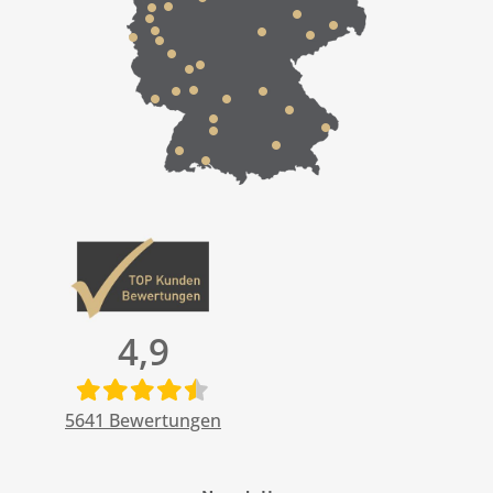
4,9
5641
Bewertungen