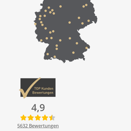
4,9
5632
Bewertungen