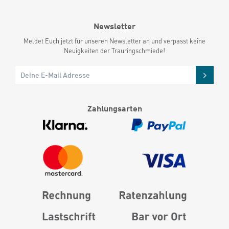
Newsletter
Meldet Euch jetzt für unseren Newsletter an und verpasst keine
Neuigkeiten der Trauringschmiede!
Zahlungsarten