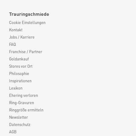
Trauringschmiede
Cookie Einstellungen
Kontakt
Jobs / Karriere
FAQ
Franchise / Partner
Goldankauf
Stores vor Ort
Philosophie
Inspirationen
Lexikon
Ehering verloren
Ring-Gravuren
Ringgröße ermitteln
Newsletter
Datenschutz
AGB