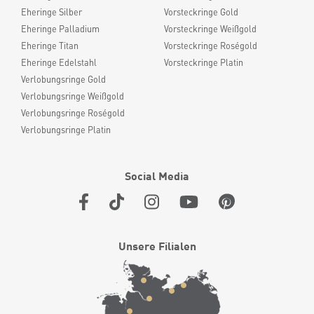
Eheringe Silber
Vorsteckringe Gold
Eheringe Palladium
Vorsteckringe Weißgold
Eheringe Titan
Vorsteckringe Roségold
Eheringe Edelstahl
Vorsteckringe Platin
Verlobungsringe Gold
Verlobungsringe Weißgold
Verlobungsringe Roségold
Verlobungsringe Platin
Social Media
Unsere Filialen