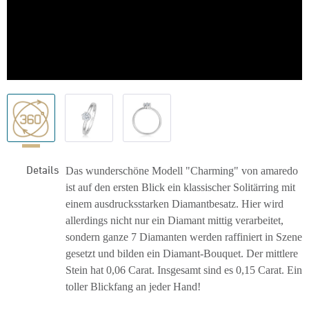
Details
Das wunderschöne Modell "Charming" von amaredo
ist auf den ersten Blick ein klassischer Solitärring mit
einem ausdrucksstarken Diamantbesatz. Hier wird
allerdings nicht nur ein Diamant mittig verarbeitet,
sondern ganze 7 Diamanten werden raffiniert in Szene
gesetzt und bilden ein Diamant-Bouquet. Der mittlere
Stein hat 0,06 Carat. Insgesamt sind es 0,15 Carat. Ein
toller Blickfang an jeder Hand!