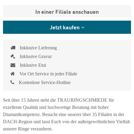
In einer Filiale anschauen
Jetzt kaufen
Inklusive Lieferung
Inklusive Gravur
Inklusive Etui
Vor Ort Service in jeder Filiale
Kostenlose Service-Hotline
Seit über 15 Jahren steht die TRAURINGSCHMIEDE für
exzellente Qualität und hochwertige Beratung mit hoher
Diamantkompetenz. Besucht eine unserer über 35 Filialen in der
DACH-Region und lasst Euch von der außergewöhnlichen Vielfalt
unserer Ringe verzaubern.