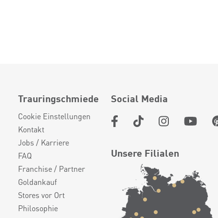
Trauringschmiede
Social Media
Cookie Einstellungen
Kontakt
Jobs / Karriere
Unsere Filialen
FAQ
Franchise / Partner
Goldankauf
Stores vor Ort
Philosophie