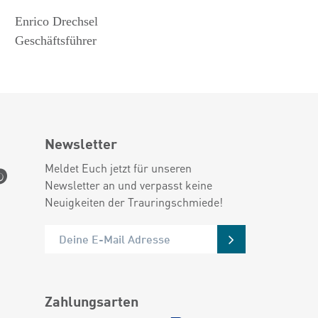
Enrico Drechsel
Geschäftsführer
Newsletter
Meldet Euch jetzt für unseren
Newsletter an und verpasst keine
Neuigkeiten der Trauringschmiede!
Zahlungsarten