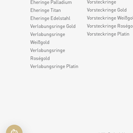
Vorsteckringe
Eheringe Palladium
Vorsteckringe Gold
Eheringe Titan
Vorsteckringe Weißgo
Eheringe Edelstahl
Vorsteckringe Roségo
Verlobungsringe Gold
Vorsteckringe Platin
Verlobungsringe
Weißgold
Verlobungsringe
Roségold
Verlobungsringe Platin