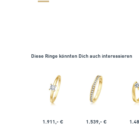
Diese Ringe könnten Dich auch interessieren
1.911,- €
1.539,- €
1.48