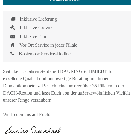
Inklusive Lieferung
Inklusive Gravur
Inklusive Etui
Vor Ort Service in jeder Filiale
Kostenlose Service-Hotline
Seit über 15 Jahren steht die TRAURINGSCHMIEDE für
exzellente Qualität und hochwertige Beratung mit hoher
Diamantkompetenz. Besucht eine unserer über 35 Filialen in der
DACH-Region und lasst Euch von der außergewöhnlichen Vielfalt
unserer Ringe verzaubern.
Wir freuen uns auf Euch!