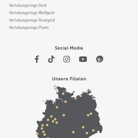
Verlobungsringe Gold
Verlobungsringe Weißgold
Verlobungsringe Roségold
Verlobungsringe Platin
Social Media
Unsere Filialen