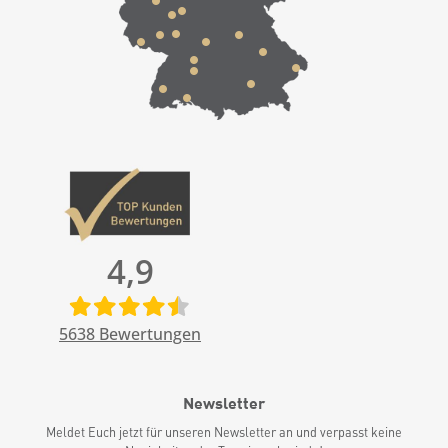
4,9
5638
Bewertungen
Newsletter
Meldet Euch jetzt für unseren Newsletter an und verpasst keine