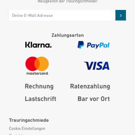
Neuigkeiten der Trauringschmiede!
Zahlungsarten
Trauringschmiede
Cookie Einstellungen