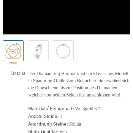
Details
Der Diamantring Harmonic ist ein klassisches Modell
in Spannring-Optik. Zum Betrachter hin erweitert sich
die Ringschiene bis zur Position des Diamanten,
welcher von beiden Seiten fest umschlossen wird.
Material / Feingehalt:
Weißgold 375
Anzahl Steine:
1
Anordnung Steine:
Solitär
Stein-Qualität:
w/p