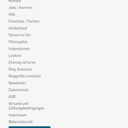
Kontakt
Jobs / Karriere
FAQ
Franchise / Partner
Goldankauf
Stores vor Ort
Philosophie
Inspirationen
Lexikon
Ehering verloren
Ring-Gravuren
Ringgröße ermitteln
Newsletter
Datenschutz
AGB
Versand und
Zahlungsbedingungen
Impressum
Widerrufsrecht