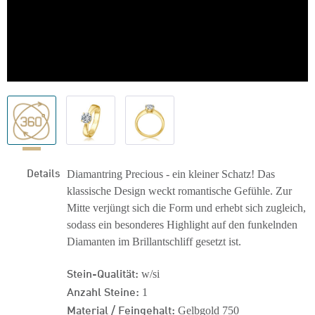
Details
Diamantring Precious - ein kleiner Schatz! Das
klassische Design weckt romantische Gefühle. Zur
Mitte verjüngt sich die Form und erhebt sich zugleich,
sodass ein besonderes Highlight auf den funkelnden
Diamanten im Brillantschliff gesetzt ist.
Stein-Qualität:
w/si
Anzahl Steine:
1
Material / Feingehalt:
Gelbgold 750