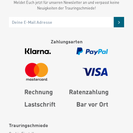
Meldet Euch jetzt für unseren Newsletter an und verpasst keine
Neuigkeiten der Trauringschmiede!
Zahlungsarten
Trauringschmiede