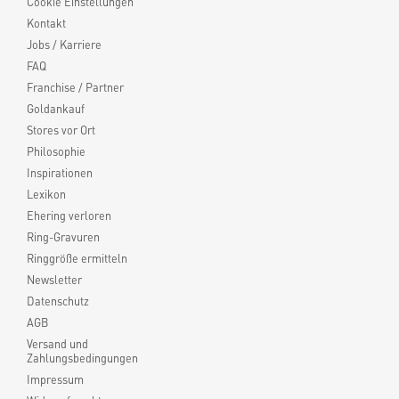
Cookie Einstellungen
Kontakt
Jobs / Karriere
FAQ
Franchise / Partner
Goldankauf
Stores vor Ort
Philosophie
Inspirationen
Lexikon
Ehering verloren
Ring-Gravuren
Ringgröße ermitteln
Newsletter
Datenschutz
AGB
Versand und
Zahlungsbedingungen
Impressum