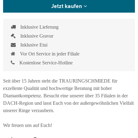
Jetzt kaufen
Inklusive Lieferung
Inklusive Gravur
Inklusive Etui
Vor Ort Service in jeder Filiale
Kostenlose Service-Hotline
Seit über 15 Jahren steht die TRAURINGSCHMIEDE für
exzellente Qualität und hochwertige Beratung mit hoher
Diamantkompetenz. Besucht eine unserer über 35 Filialen in der
DACH-Region und lasst Euch von der außergewöhnlichen Vielfalt
unserer Ringe verzaubern.
Wir freuen uns auf Euch!