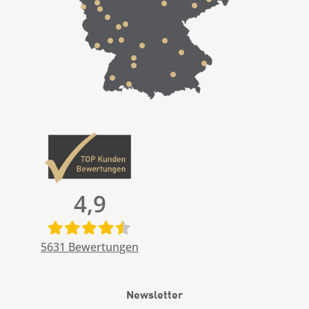
4,9
5631
Bewertungen
Newsletter