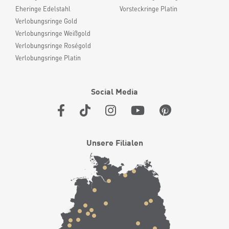
Eheringe Edelstahl
Vorsteckringe Platin
Verlobungsringe Gold
Verlobungsringe Weißgold
Verlobungsringe Roségold
Verlobungsringe Platin
Social Media
Unsere Filialen