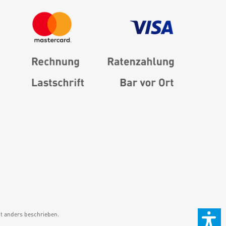
 anders beschrieben.