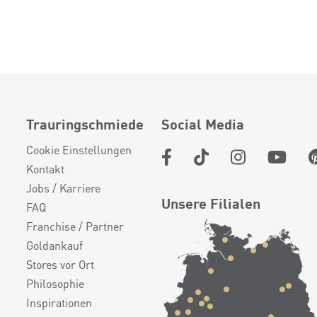
Trauringschmiede
Social Media
Cookie Einstellungen
Kontakt
Jobs / Karriere
Unsere Filialen
FAQ
Franchise / Partner
Goldankauf
Stores vor Ort
Philosophie
Inspirationen