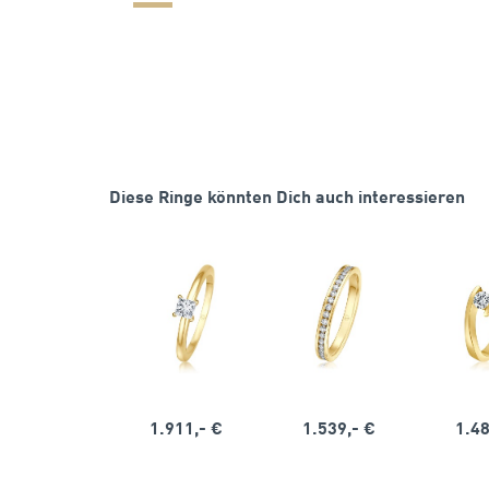
Diese Ringe könnten Dich auch interessieren
1.911,- €
1.539,- €
1.48