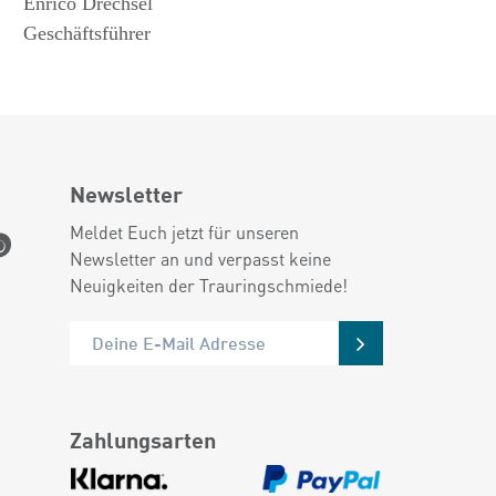
Enrico Drechsel
Geschäftsführer
Newsletter
Meldet Euch jetzt für unseren
Newsletter an und verpasst keine
Neuigkeiten der Trauringschmiede!
Zahlungsarten