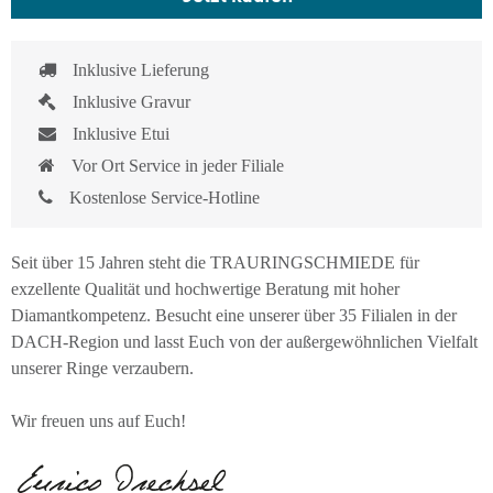
Inklusive Lieferung
Inklusive Gravur
Inklusive Etui
Vor Ort Service in jeder Filiale
Kostenlose Service-Hotline
Seit über 15 Jahren steht die TRAURINGSCHMIEDE für
exzellente Qualität und hochwertige Beratung mit hoher
Diamantkompetenz. Besucht eine unserer über 35 Filialen in der
DACH-Region und lasst Euch von der außergewöhnlichen Vielfalt
unserer Ringe verzaubern.
Wir freuen uns auf Euch!