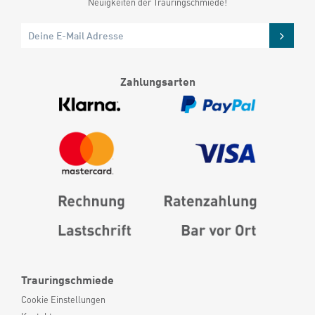
Neuigkeiten der Trauringschmiede!
Zahlungsarten
Trauringschmiede
Cookie Einstellungen