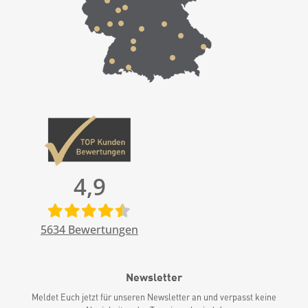
4,9
5634
Bewertungen
Newsletter
Meldet Euch jetzt für unseren Newsletter an und verpasst keine