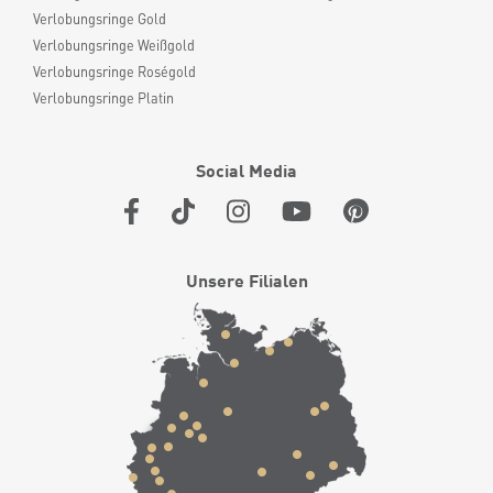
Verlobungsringe Gold
Verlobungsringe Weißgold
Verlobungsringe Roségold
Verlobungsringe Platin
Social Media
Unsere Filialen