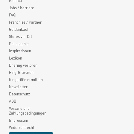
Kontakt
Jobs / Karriere
FAQ
Franchise / Partner
Goldankauf
Stores vor Ort
Philosophie
Inspirationen
Lexikon
Ehering verloren
Ring-Gravuren
Ringgröße ermitteln
Newsletter
Datenschutz
AGB
Versand und
Zahlungsbedingungen
Impressum
Widerrufsrecht