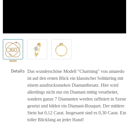
Details
Das wunderschöne Modell "Charming" von amaredo
ist auf den ersten Blick ein klassischer Solitärring mit
einem ausdrucksstarken Diamantbesatz. Hier wird
allerdings nicht nur ein Diamant mittig verarbeitet,
sondern ganze 7 Diamanten werden raffiniert in Szene
gesetzt und bilden ein Diamant-Bouquet. Der mittlere
Stein hat 0,12 Carat. Insgesamt sind es 0,30 Carat. Ein
toller Blickfang an jeder Hand!