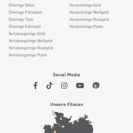
Eheringe Silber
Vorsteckringe Gold
Eheringe Palladium
Vorsteckringe Weißgold
Eheringe Titan
Vorsteckringe Roségold
Eheringe Edelstahl
Vorsteckringe Platin
Verlobungsringe Gold
Verlobungsringe Weißgold
Verlobungsringe Roségold
Verlobungsringe Platin
Social Media
Unsere Filialen