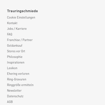
Trauringschmiede
Cookie Einstellungen
Kontakt
Jobs / Karriere
FAQ
Franchise / Partner
Goldankauf
Stores vor Ort
Philosophie
Inspirationen
Lexikon
Ehering verloren
Ring-Gravuren
Ringgröße ermitteln
Newsletter
Datenschutz
AGB