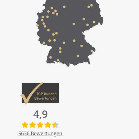
4,9
5636
Bewertungen