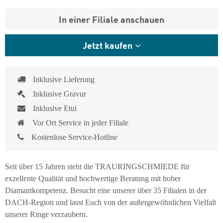
In einer Filiale anschauen
Jetzt kaufen
Inklusive Lieferung
Inklusive Gravur
Inklusive Etui
Vor Ort Service in jeder Filiale
Kostenlose Service-Hotline
Seit über 15 Jahren steht die TRAURINGSCHMIEDE für
exzellente Qualität und hochwertige Beratung mit hoher
Diamantkompetenz. Besucht eine unserer über 35 Filialen in der
DACH-Region und lasst Euch von der außergewöhnlichen Vielfalt
unserer Ringe verzaubern.