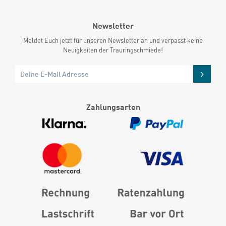
Newsletter
Meldet Euch jetzt für unseren Newsletter an und verpasst keine
Neuigkeiten der Trauringschmiede!
Zahlungsarten