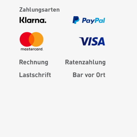
Zahlungsarten