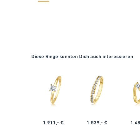
Diese Ringe könnten Dich auch interessieren
1.911,- €
1.539,- €
1.48