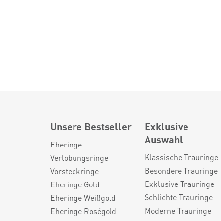
Unsere Bestseller
Exklusive
Auswahl
Eheringe
Klassische Trauringe
Verlobungsringe
Besondere Trauringe
Vorsteckringe
Exklusive Trauringe
Eheringe Gold
Schlichte Trauringe
Eheringe Weißgold
Moderne Trauringe
Eheringe Roségold