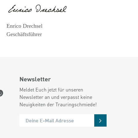
Enrico Drechsel
Geschäftsführer
Newsletter
Meldet Euch jetzt für unseren
Newsletter an und verpasst keine
Neuigkeiten der Trauringschmiede!