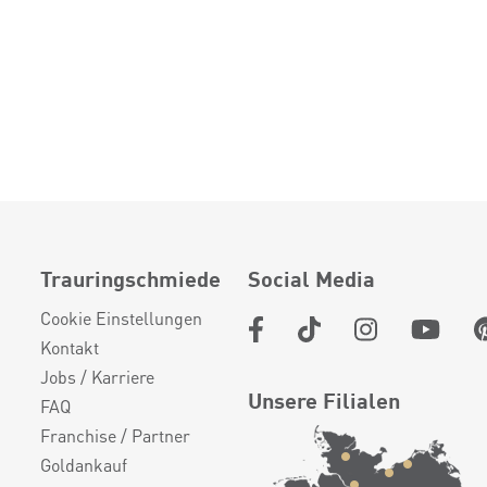
Trauringschmiede
Social Media
Cookie Einstellungen
Kontakt
Jobs / Karriere
Unsere Filialen
FAQ
Franchise / Partner
Goldankauf