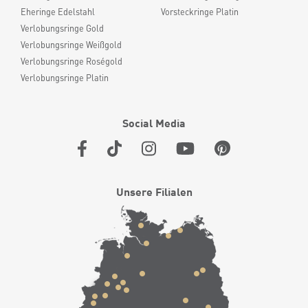
Eheringe Edelstahl
Vorsteckringe Platin
Verlobungsringe Gold
Verlobungsringe Weißgold
Verlobungsringe Roségold
Verlobungsringe Platin
Social Media
Unsere Filialen