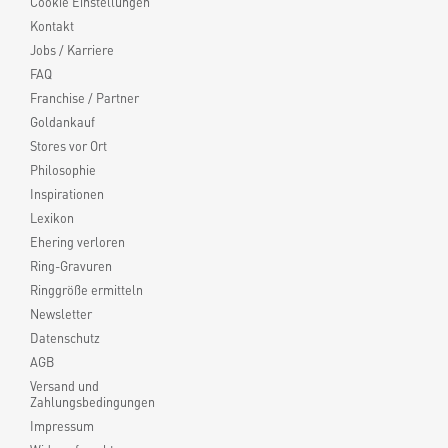
Cookie Einstellungen
Kontakt
Jobs / Karriere
FAQ
Franchise / Partner
Goldankauf
Stores vor Ort
Philosophie
Inspirationen
Lexikon
Ehering verloren
Ring-Gravuren
Ringgröße ermitteln
Newsletter
Datenschutz
AGB
Versand und
Zahlungsbedingungen
Impressum