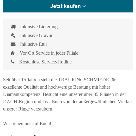
Jetzt kaufen
Inklusive Lieferung
Inklusive Gravur
Inklusive Etui
Vor Ort Service in jeder Filiale
Kostenlose Service-Hotline
Seit über 15 Jahren steht die TRAURINGSCHMIEDE für
exzellente Qualität und hochwertige Beratung mit hoher
Diamantkompetenz. Besucht eine unserer über 35 Filialen in der
DACH-Region und lasst Euch von der außergewöhnlichen Vielfalt
unserer Ringe verzaubern.
Wir freuen uns auf Euch!