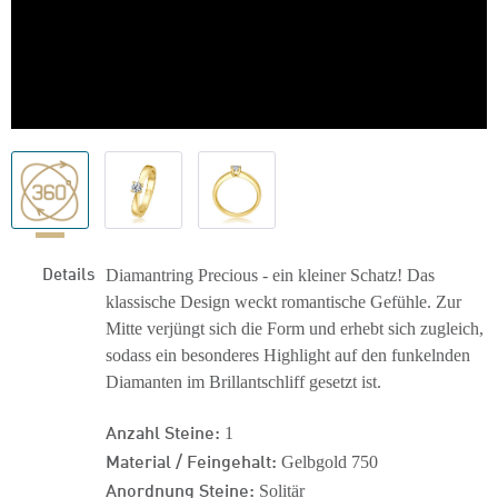
Details
Diamantring Precious - ein kleiner Schatz! Das
klassische Design weckt romantische Gefühle. Zur
Mitte verjüngt sich die Form und erhebt sich zugleich,
sodass ein besonderes Highlight auf den funkelnden
Diamanten im Brillantschliff gesetzt ist.
Anzahl Steine:
1
Material / Feingehalt:
Gelbgold 750
Anordnung Steine:
Solitär