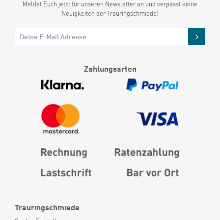
Meldet Euch jetzt für unseren Newsletter an und verpasst keine
Neuigkeiten der Trauringschmiede!
Zahlungsarten
Trauringschmiede