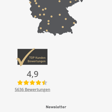
4,9
5636
Bewertungen
Newsletter