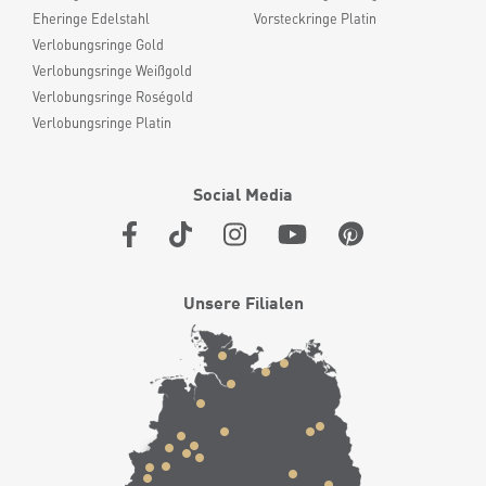
Eheringe Edelstahl
Vorsteckringe Platin
Verlobungsringe Gold
Verlobungsringe Weißgold
Verlobungsringe Roségold
Verlobungsringe Platin
Social Media
Unsere Filialen