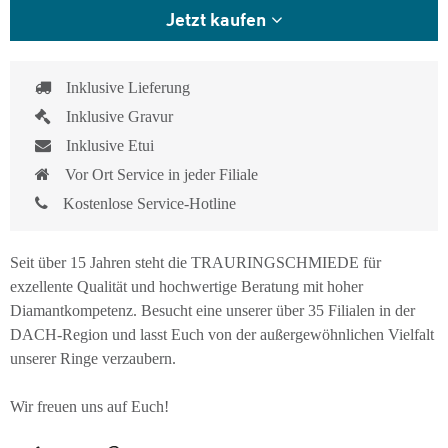
Jetzt kaufen
Inklusive Lieferung
Inklusive Gravur
Inklusive Etui
Vor Ort Service in jeder Filiale
Kostenlose Service-Hotline
Seit über 15 Jahren steht die TRAURINGSCHMIEDE für
exzellente Qualität und hochwertige Beratung mit hoher
Diamantkompetenz. Besucht eine unserer über 35 Filialen in der
DACH-Region und lasst Euch von der außergewöhnlichen Vielfalt
unserer Ringe verzaubern.
Wir freuen uns auf Euch!