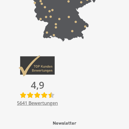
4,9
5641
Bewertungen
Newsletter