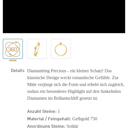
Details
Diamantring Precious - ein kleiner Schatz! Das
klassische Design weckt romantische Gefühle. Zur
Mitte verjüngt sich die Form und erhebt sich zugleich,
sodass ein besonderes Highlight auf den funkelnden
Diamanten im Brillantschliff gesetzt ist.
Anzahl Steine:
1
Material / Feingehalt:
Gelbgold 750
Anordnung Steine:
Solitär