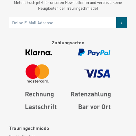
Meldet Euch jetzt für unseren Newsletter an und verpasst keine
Neuigkeiten der Trauringschmiede!
Zahlungsarten
Trauringschmiede