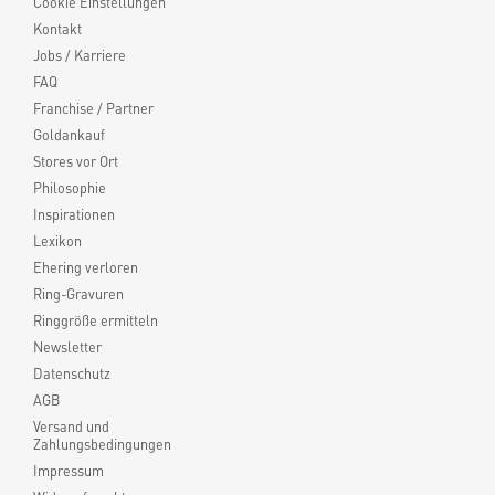
Cookie Einstellungen
Kontakt
Jobs / Karriere
FAQ
Franchise / Partner
Goldankauf
Stores vor Ort
Philosophie
Inspirationen
Lexikon
Ehering verloren
Ring-Gravuren
Ringgröße ermitteln
Newsletter
Datenschutz
AGB
Versand und
Zahlungsbedingungen
Impressum