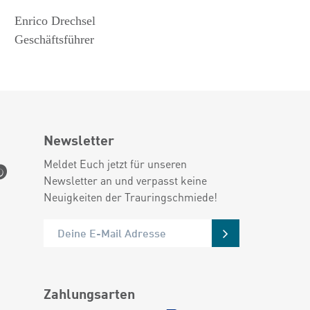
Enrico Drechsel
Geschäftsführer
Newsletter
Meldet Euch jetzt für unseren
Newsletter an und verpasst keine
Neuigkeiten der Trauringschmiede!
Zahlungsarten