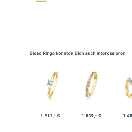
Diese Ringe könnten Dich auch interessieren
1.911,- €
1.539,- €
1.48