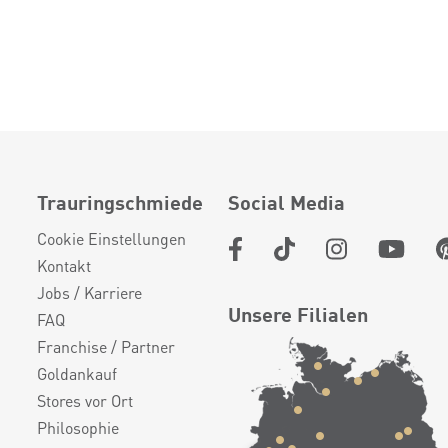
Trauringschmiede
Social Media
Cookie Einstellungen
Kontakt
Jobs / Karriere
Unsere Filialen
FAQ
Franchise / Partner
Goldankauf
Stores vor Ort
Philosophie