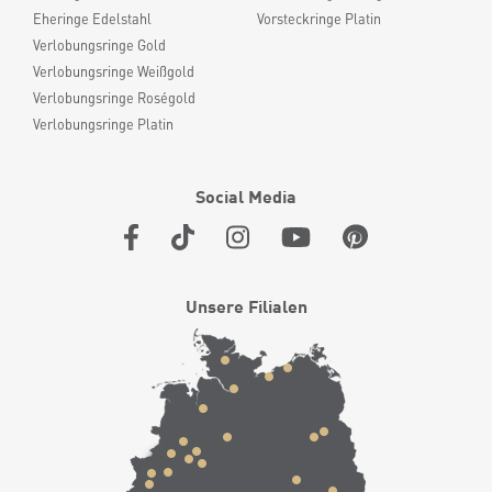
Eheringe Edelstahl
Vorsteckringe Platin
Verlobungsringe Gold
Verlobungsringe Weißgold
Verlobungsringe Roségold
Verlobungsringe Platin
Social Media
Unsere Filialen