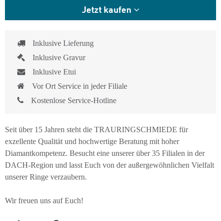
Jetzt kaufen
Inklusive Lieferung
Inklusive Gravur
Inklusive Etui
Vor Ort Service in jeder Filiale
Kostenlose Service-Hotline
Seit über 15 Jahren steht die TRAURINGSCHMIEDE für
exzellente Qualität und hochwertige Beratung mit hoher
Diamantkompetenz. Besucht eine unserer über 35 Filialen in der
DACH-Region und lasst Euch von der außergewöhnlichen Vielfalt
unserer Ringe verzaubern.
Wir freuen uns auf Euch!