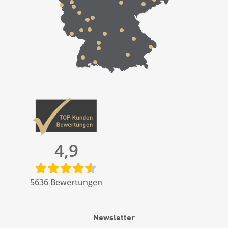
4,9
5636
Bewertungen
Newsletter