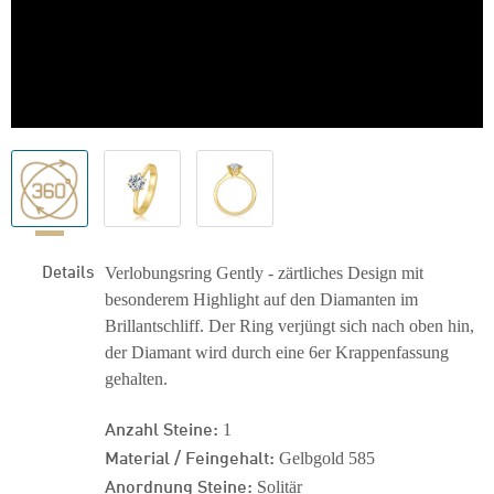
Details
Verlobungsring Gently - zärtliches Design mit
besonderem Highlight auf den Diamanten im
Brillantschliff. Der Ring verjüngt sich nach oben hin,
der Diamant wird durch eine 6er Krappenfassung
gehalten.
Anzahl Steine:
1
Material / Feingehalt:
Gelbgold 585
Anordnung Steine:
Solitär