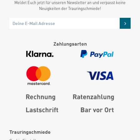
Meldet Euch jetzt für unseren Newsletter an und verpasst keine
Neuigkeiten der Trauringschmiede!
Zahlungsarten
Trauringschmiede