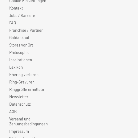
Cookie Einstellungen
Kontakt
Jobs / Karriere
FAQ
Franchise / Partner
Goldankauf
Stores vor Ort
Philosophie
Inspirationen
Lexikon
Ehering verloren
Ring-Gravuren
Ringgröße ermitteln
Newsletter
Datenschutz
AGB
Versand und
Zahlungsbedingungen
Impressum