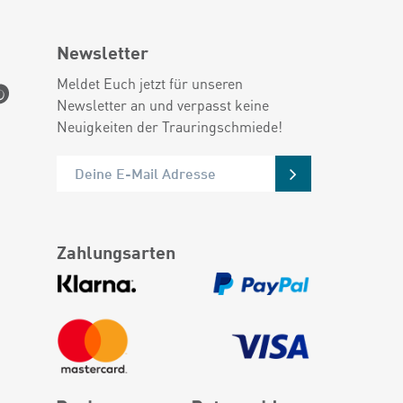
Newsletter
Meldet Euch jetzt für unseren
Newsletter an und verpasst keine
Neuigkeiten der Trauringschmiede!
Zahlungsarten