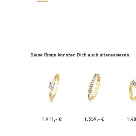
Diese Ringe könnten Dich auch interessieren
1.911,- €
1.539,- €
1.48