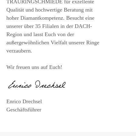
TRAURINGSCHMIEDE für exzellente
Qualität und hochwertige Beratung mit
hoher Diamantkompetenz. Besucht eine
unserer über 35 Filialen in der DACH-
Region und lasst Euch von der
außergewöhnlichen Vielfalt unserer Ringe
verzaubern.
Wir freuen uns auf Euch!
Enrico Drechsel
Geschäftsführer