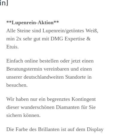
in)
s
**Lupenrein-Aktion**
Alle Steine sind Lupenrein/getöntes Weiß,
min 2x sehr gut mit DMG Expertise &
Etuis.
Einfach online bestellen oder jetzt einen
Beratungstermin vereinbaren und einen
unserer deutschlandweiten Standorte in
besuchen.
Wir haben nur ein begrenztes Kontingent
dieser wunderschönen Diamanten für Sie
sichern können.
Die Farbe des Brillanten ist auf dem Display