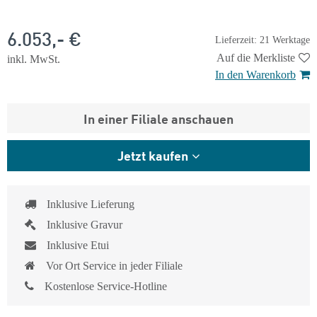
6.053,- €
Lieferzeit: 21 Werktage
Auf die Merkliste
inkl. MwSt.
In den Warenkorb
In einer Filiale anschauen
Jetzt kaufen
Inklusive Lieferung
Inklusive Gravur
Inklusive Etui
Vor Ort Service in jeder Filiale
Kostenlose Service-Hotline