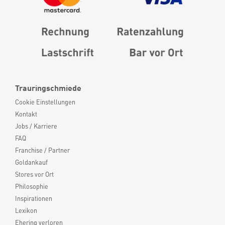
Trauringschmiede
Cookie Einstellungen
Kontakt
Jobs / Karriere
FAQ
Franchise / Partner
Goldankauf
Stores vor Ort
Philosophie
Inspirationen
Lexikon
Ehering verloren