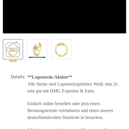
Details
**Lupenrein-Aktion**
Alle Steine sind Lupenrein/getöntes Weiß, min 2x
sehr gut mit DMG Expertise & Etuis.
Einfach online bestellen oder jetzt einen
Beratungstermin vereinbaren und einen unserer
deutschlandweiten Standorte in besuchen.