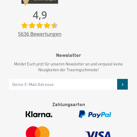
4,9
5636
Bewertungen
Newsletter
Meldet Euch jetzt für unseren Newsletter an und verpasst keine
Neuigkeiten der Trauringschmiede!
Zahlungsarten