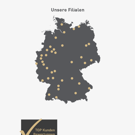
Unsere Filialen