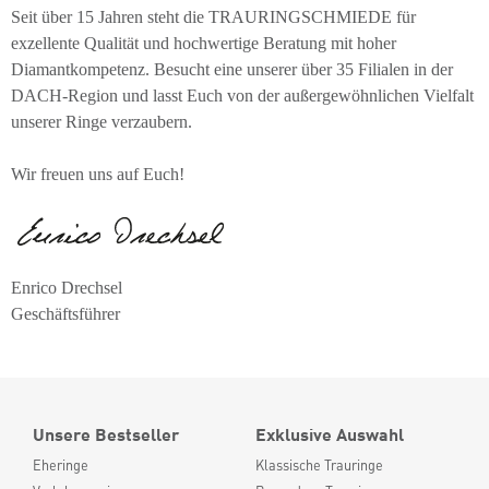
Seit über 15 Jahren steht die TRAURINGSCHMIEDE für
exzellente Qualität und hochwertige Beratung mit hoher
Diamantkompetenz. Besucht eine unserer über 35 Filialen in der
DACH-Region und lasst Euch von der außergewöhnlichen Vielfalt
unserer Ringe verzaubern.
Wir freuen uns auf Euch!
Enrico Drechsel
Geschäftsführer
Unsere Bestseller
Exklusive Auswahl
Eheringe
Klassische Trauringe