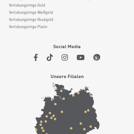
Verlobungsringe Gold
Verlobungsringe Weißgold
Verlobungsringe Roségold
Verlobungsringe Platin
Social Media
Unsere Filialen