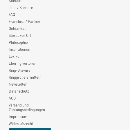
Kontakt
Jobs / Karriere
FAQ
Franchise / Partner
Goldankauf
Stores vor Ort
Philosophie
Inspirationen
Lexikon
Ehering verloren
Ring-Gravuren
Ringgröße ermitteln
Newsletter
Datenschutz
AGB
Versand und
Zahlungsbedingungen
Impressum
Widerrufsrecht