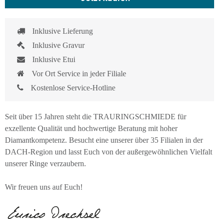
Inklusive Lieferung
Inklusive Gravur
Inklusive Etui
Vor Ort Service in jeder Filiale
Kostenlose Service-Hotline
Seit über 15 Jahren steht die TRAURINGSCHMIEDE für
exzellente Qualität und hochwertige Beratung mit hoher
Diamantkompetenz. Besucht eine unserer über 35 Filialen in der
DACH-Region und lasst Euch von der außergewöhnlichen Vielfalt
unserer Ringe verzaubern.
Wir freuen uns auf Euch!