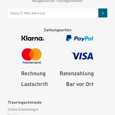
Neuigkeiten der Trauringschmiede!
Zahlungsarten
Trauringschmiede
Cookie Einstellungen