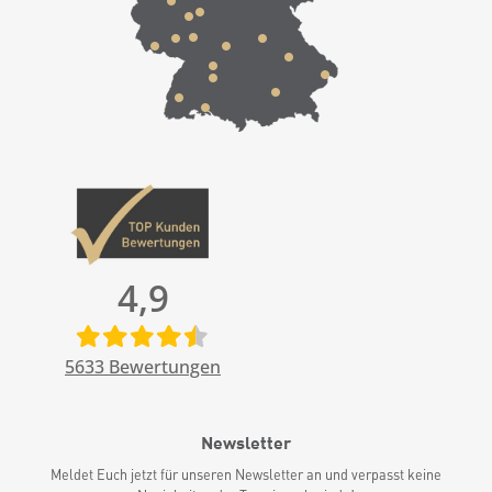
4,9
5633
Bewertungen
Newsletter
Meldet Euch jetzt für unseren Newsletter an und verpasst keine