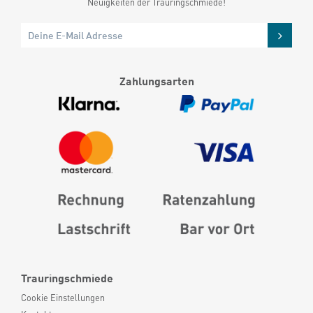
Neuigkeiten der Trauringschmiede!
Zahlungsarten
Trauringschmiede
Cookie Einstellungen