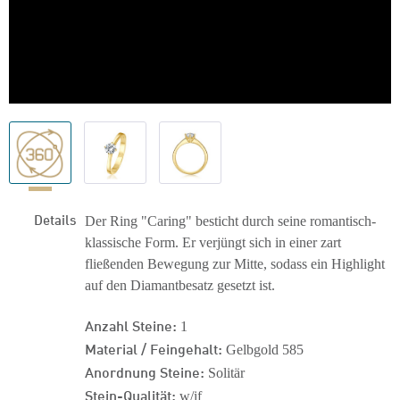
Details
Der Ring "Caring" besticht durch seine romantisch-
klassische Form. Er verjüngt sich in einer zart
fließenden Bewegung zur Mitte, sodass ein Highlight
auf den Diamantbesatz gesetzt ist.
Anzahl Steine:
1
Material / Feingehalt:
Gelbgold 585
Anordnung Steine:
Solitär
Stein-Qualität:
w/if