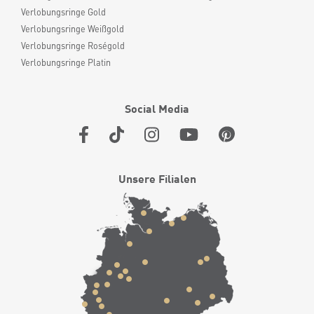
Verlobungsringe Gold
Verlobungsringe Weißgold
Verlobungsringe Roségold
Verlobungsringe Platin
Social Media
Unsere Filialen