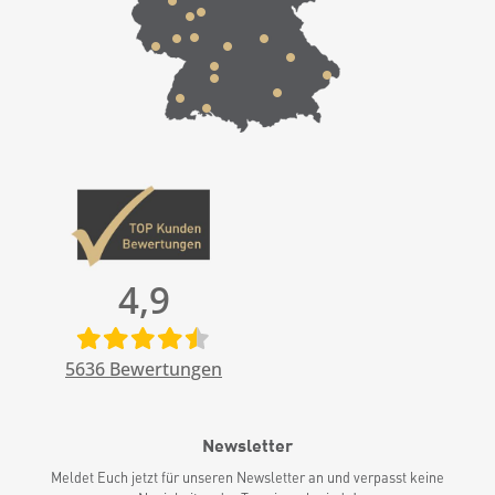
4,9
5636
Bewertungen
Newsletter
Meldet Euch jetzt für unseren Newsletter an und verpasst keine