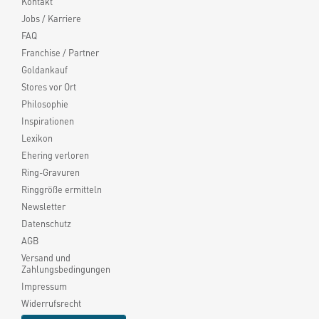
Kontakt
Jobs / Karriere
FAQ
Franchise / Partner
Goldankauf
Stores vor Ort
Philosophie
Inspirationen
Lexikon
Ehering verloren
Ring-Gravuren
Ringgröße ermitteln
Newsletter
Datenschutz
AGB
Versand und
Zahlungsbedingungen
Impressum
Widerrufsrecht