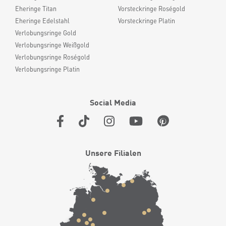
Eheringe Titan
Vorsteckringe Roségold
Eheringe Edelstahl
Vorsteckringe Platin
Verlobungsringe Gold
Verlobungsringe Weißgold
Verlobungsringe Roségold
Verlobungsringe Platin
Social Media
Unsere Filialen