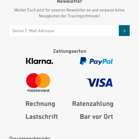
Newsletter
Meldet Euch jetzt für unseren Newsletter an und verpasst keine
Neuigkeiten der Trauringschmiede!
Zahlungsarten
Trauringschmiede