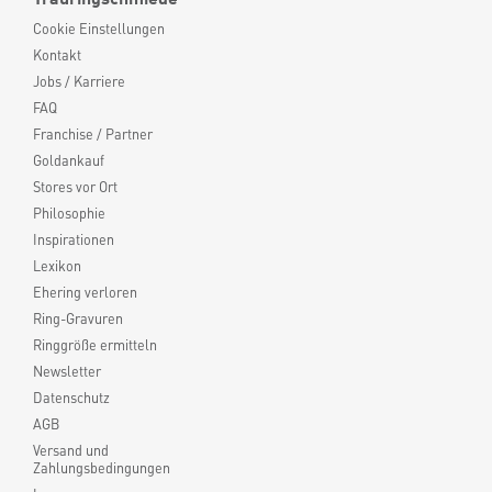
Cookie Einstellungen
Kontakt
Jobs / Karriere
FAQ
Franchise / Partner
Goldankauf
Stores vor Ort
Philosophie
Inspirationen
Lexikon
Ehering verloren
Ring-Gravuren
Ringgröße ermitteln
Newsletter
Datenschutz
AGB
Versand und
Zahlungsbedingungen