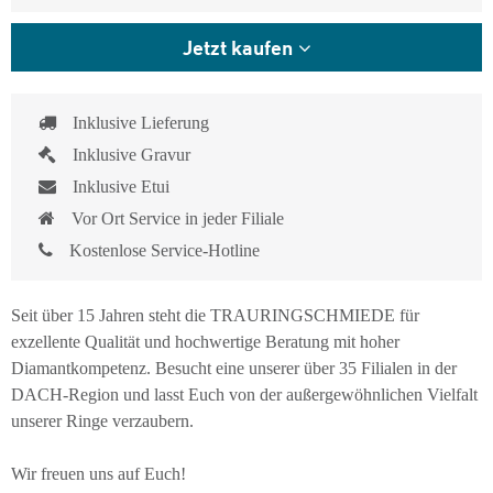
Jetzt kaufen
Inklusive Lieferung
Inklusive Gravur
Inklusive Etui
Vor Ort Service in jeder Filiale
Kostenlose Service-Hotline
Seit über 15 Jahren steht die TRAURINGSCHMIEDE für
exzellente Qualität und hochwertige Beratung mit hoher
Diamantkompetenz. Besucht eine unserer über 35 Filialen in der
DACH-Region und lasst Euch von der außergewöhnlichen Vielfalt
unserer Ringe verzaubern.
Wir freuen uns auf Euch!