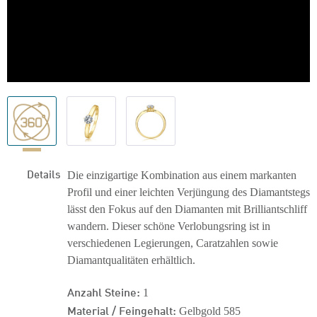
Details
Die einzigartige Kombination aus einem markanten
Profil und einer leichten Verjüngung des Diamantstegs
lässt den Fokus auf den Diamanten mit Brilliantschliff
wandern. Dieser schöne Verlobungsring ist in
verschiedenen Legierungen, Caratzahlen sowie
Diamantqualitäten erhältlich.
Anzahl Steine:
1
Material / Feingehalt:
Gelbgold 585