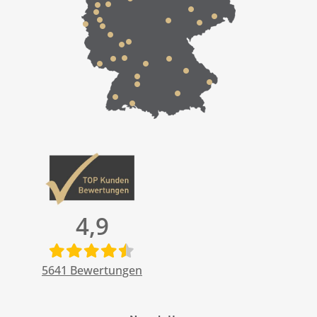
4,9
5641
Bewertungen