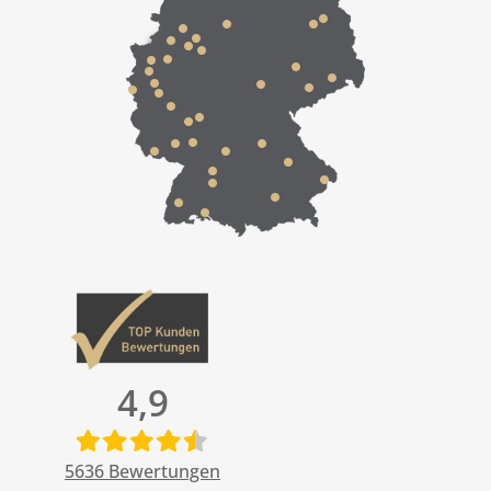
4,9
5636
Bewertungen