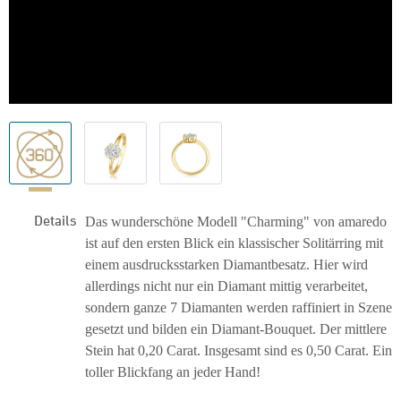
Details
Das wunderschöne Modell "Charming" von amaredo
ist auf den ersten Blick ein klassischer Solitärring mit
einem ausdrucksstarken Diamantbesatz. Hier wird
allerdings nicht nur ein Diamant mittig verarbeitet,
sondern ganze 7 Diamanten werden raffiniert in Szene
gesetzt und bilden ein Diamant-Bouquet. Der mittlere
Stein hat 0,20 Carat. Insgesamt sind es 0,50 Carat. Ein
toller Blickfang an jeder Hand!