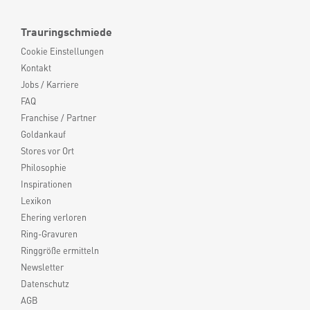
Trauringschmiede
Cookie Einstellungen
Kontakt
Jobs / Karriere
FAQ
Franchise / Partner
Goldankauf
Stores vor Ort
Philosophie
Inspirationen
Lexikon
Ehering verloren
Ring-Gravuren
Ringgröße ermitteln
Newsletter
Datenschutz
AGB