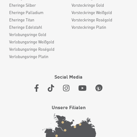
Eheringe Silber
Vorsteckringe Gold
Eheringe Palladium
Vorsteckringe Weißgold
Eheringe Titan
Vorsteckringe Roségold
Eheringe Edelstahl
Vorsteckringe Platin
Verlobungsringe Gold
Verlobungsringe Weißgold
Verlobungsringe Roségold
Verlobungsringe Platin
Social Media
Unsere Filialen