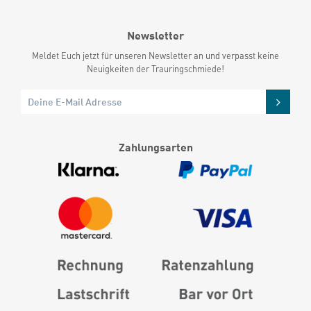
Newsletter
Meldet Euch jetzt für unseren Newsletter an und verpasst keine
Neuigkeiten der Trauringschmiede!
Zahlungsarten