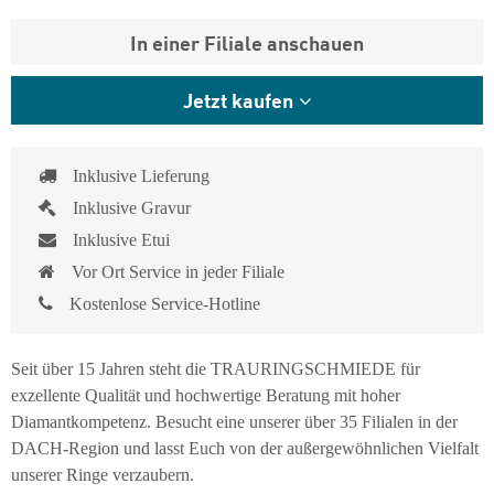
In einer Filiale anschauen
Jetzt kaufen
Inklusive Lieferung
Inklusive Gravur
Inklusive Etui
Vor Ort Service in jeder Filiale
Kostenlose Service-Hotline
Seit über 15 Jahren steht die TRAURINGSCHMIEDE für
exzellente Qualität und hochwertige Beratung mit hoher
Diamantkompetenz. Besucht eine unserer über 35 Filialen in der
DACH-Region und lasst Euch von der außergewöhnlichen Vielfalt
unserer Ringe verzaubern.