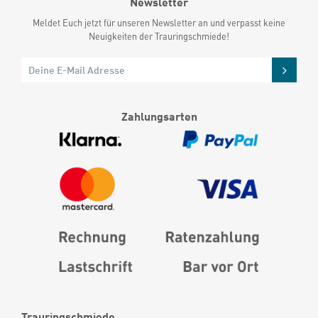
Newsletter
Meldet Euch jetzt für unseren Newsletter an und verpasst keine
Neuigkeiten der Trauringschmiede!
Zahlungsarten
Trauringschmiede