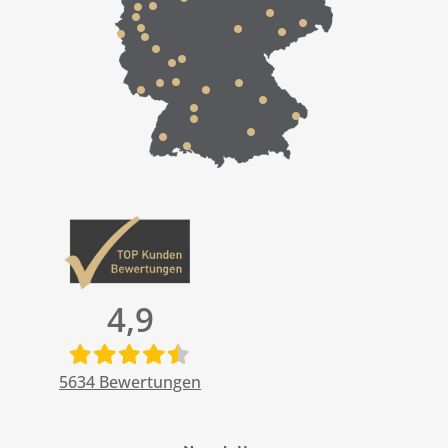
4,9
5634
Bewertungen