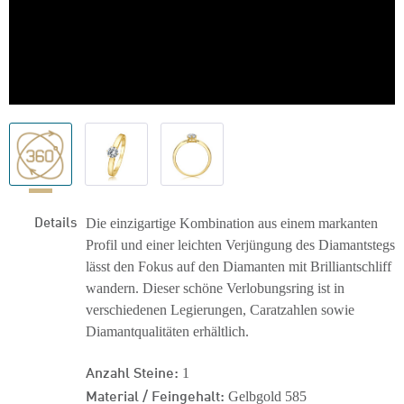
Details
Die einzigartige Kombination aus einem markanten
Profil und einer leichten Verjüngung des Diamantstegs
lässt den Fokus auf den Diamanten mit Brilliantschliff
wandern. Dieser schöne Verlobungsring ist in
verschiedenen Legierungen, Caratzahlen sowie
Diamantqualitäten erhältlich.
Anzahl Steine:
1
Material / Feingehalt:
Gelbgold 585