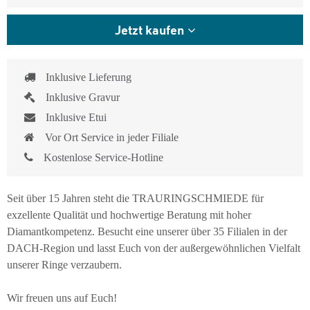
Jetzt kaufen
Inklusive Lieferung
Inklusive Gravur
Inklusive Etui
Vor Ort Service in jeder Filiale
Kostenlose Service-Hotline
Seit über 15 Jahren steht die TRAURINGSCHMIEDE für
exzellente Qualität und hochwertige Beratung mit hoher
Diamantkompetenz. Besucht eine unserer über 35 Filialen in der
DACH-Region und lasst Euch von der außergewöhnlichen Vielfalt
unserer Ringe verzaubern.
Wir freuen uns auf Euch!