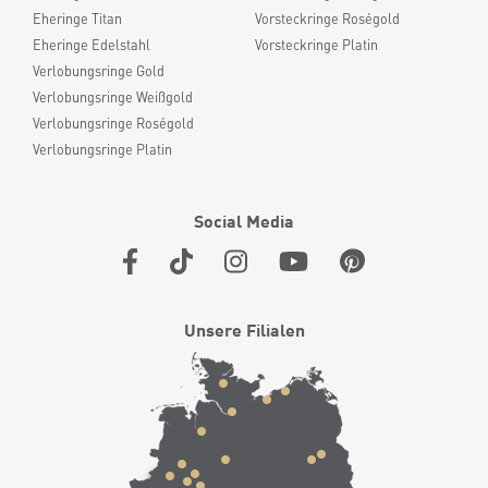
Eheringe Titan
Vorsteckringe Roségold
Eheringe Edelstahl
Vorsteckringe Platin
Verlobungsringe Gold
Verlobungsringe Weißgold
Verlobungsringe Roségold
Verlobungsringe Platin
Social Media
Unsere Filialen