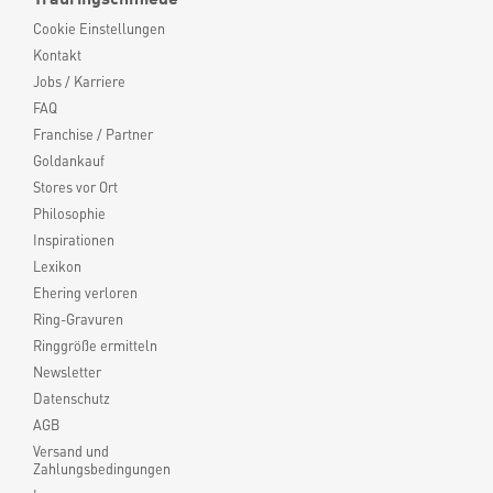
Cookie Einstellungen
Kontakt
Jobs / Karriere
FAQ
Franchise / Partner
Goldankauf
Stores vor Ort
Philosophie
Inspirationen
Lexikon
Ehering verloren
Ring-Gravuren
Ringgröße ermitteln
Newsletter
Datenschutz
AGB
Versand und
Zahlungsbedingungen