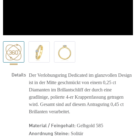
Details
Der Verlobungsring Dedicated im glanzvollen Design
ist in der Mitte geschmückt von einem 0,25 ct
Diamanten im Brillantschliff der durch eine
gradlinige, polierte 4-er Krappenfassung getragen
wird. Gesamt sind auf diesem Antragsring 0,45 ct
Brillanten verarbeitet.
Material / Feingehalt:
Gelbgold 585
Anordnung Steine:
Solitär