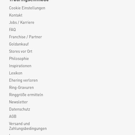
Cookie Einstellungen
Kontakt
Jobs / Karriere
FAQ
Franchise / Partner
Goldankauf
Stores vor Ort
Philosophie
Inspirationen
Lexikon
Ehering verloren
Ring-Gravuren
Ringgröße ermitteln
Newsletter
Datenschutz
AGB
Versand und
Zahlungsbedingungen