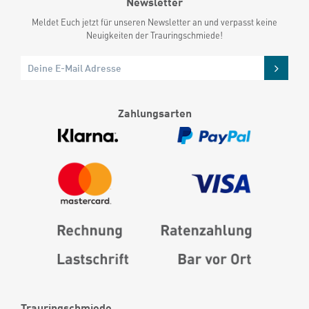
Newsletter
Meldet Euch jetzt für unseren Newsletter an und verpasst keine
Neuigkeiten der Trauringschmiede!
Zahlungsarten
Trauringschmiede