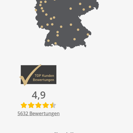
4,9
5632
Bewertungen