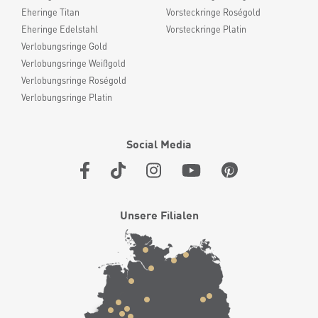
Eheringe Titan
Vorsteckringe Roségold
Eheringe Edelstahl
Vorsteckringe Platin
Verlobungsringe Gold
Verlobungsringe Weißgold
Verlobungsringe Roségold
Verlobungsringe Platin
Social Media
Unsere Filialen