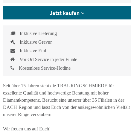
Jetzt kaufen
Inklusive Lieferung
Inklusive Gravur
Inklusive Etui
Vor Ort Service in jeder Filiale
Kostenlose Service-Hotline
Seit über 15 Jahren steht die TRAURINGSCHMIEDE für
exzellente Qualität und hochwertige Beratung mit hoher
Diamantkompetenz. Besucht eine unserer über 35 Filialen in der
DACH-Region und lasst Euch von der außergewöhnlichen Vielfalt
unserer Ringe verzaubern.
Wir freuen uns auf Euch!