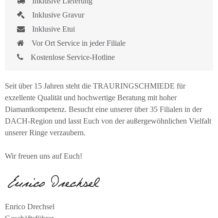
Inklusive Lieferung
Inklusive Gravur
Inklusive Etui
Vor Ort Service in jeder Filiale
Kostenlose Service-Hotline
Seit über 15 Jahren steht die TRAURINGSCHMIEDE für
exzellente Qualität und hochwertige Beratung mit hoher
Diamantkompetenz. Besucht eine unserer über 35 Filialen in der
DACH-Region und lasst Euch von der außergewöhnlichen Vielfalt
unserer Ringe verzaubern.
Wir freuen uns auf Euch!
Enrico Drechsel