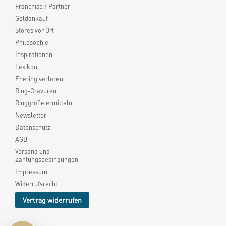
Franchise / Partner
Goldankauf
Stores vor Ort
Philosophie
Inspirationen
Lexikon
Ehering verloren
Ring-Gravuren
Ringgröße ermitteln
Newsletter
Datenschutz
AGB
Versand und
Zahlungsbedingungen
Impressum
Widerrufsrecht
Vertrag widerrufen