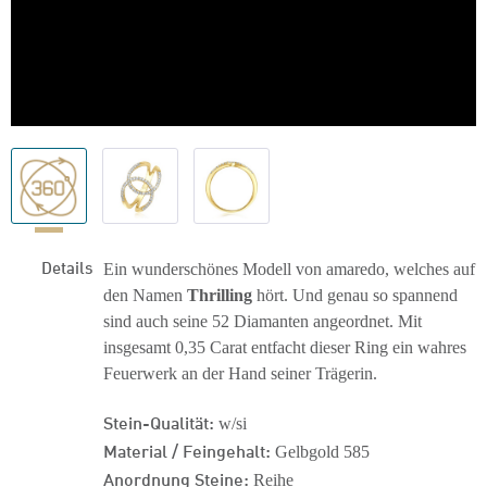
Details
Ein wunderschönes Modell von amaredo, welches auf
den Namen
Thrilling
hört. Und genau so spannend
sind auch seine 52 Diamanten angeordnet. Mit
insgesamt 0,35 Carat entfacht dieser Ring ein wahres
Feuerwerk an der Hand seiner Trägerin.
Stein-Qualität:
w/si
Material / Feingehalt:
Gelbgold 585
Anordnung Steine:
Reihe