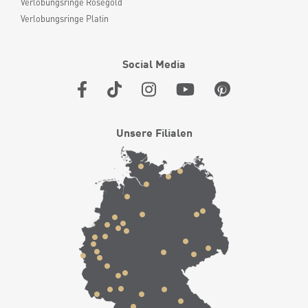
Verlobungsringe Roségold
Verlobungsringe Platin
Social Media
Unsere Filialen