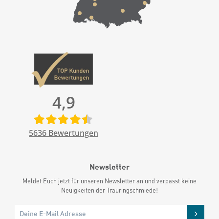
4,9
5636
Bewertungen
Newsletter
Meldet Euch jetzt für unseren Newsletter an und verpasst keine
Neuigkeiten der Trauringschmiede!