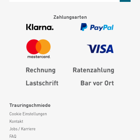
Zahlungsarten
Trauringschmiede
Cookie Einstellungen
Kontakt
Jobs / Karriere
FAQ