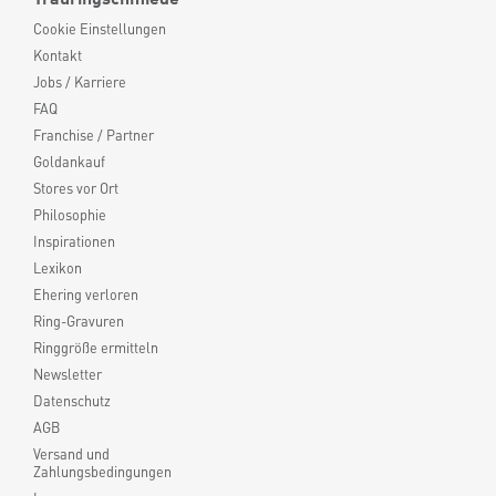
Cookie Einstellungen
Kontakt
Jobs / Karriere
FAQ
Franchise / Partner
Goldankauf
Stores vor Ort
Philosophie
Inspirationen
Lexikon
Ehering verloren
Ring-Gravuren
Ringgröße ermitteln
Newsletter
Datenschutz
AGB
Versand und
Zahlungsbedingungen