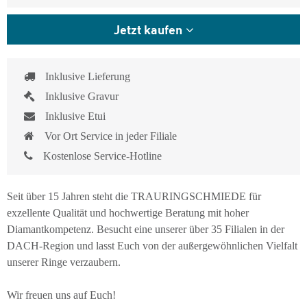
Jetzt kaufen
Inklusive Lieferung
Inklusive Gravur
Inklusive Etui
Vor Ort Service in jeder Filiale
Kostenlose Service-Hotline
Seit über 15 Jahren steht die TRAURINGSCHMIEDE für
exzellente Qualität und hochwertige Beratung mit hoher
Diamantkompetenz. Besucht eine unserer über 35 Filialen in der
DACH-Region und lasst Euch von der außergewöhnlichen Vielfalt
unserer Ringe verzaubern.
Wir freuen uns auf Euch!