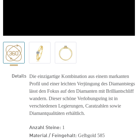
Details
Die einzigartige Kombination aus einem markanten
Profil und einer leichten Verjüngung des Diamantstegs
lässt den Fokus auf den Diamanten mit Brilliantschliff
wandern. Dieser schöne Verlobungsring ist in
verschiedenen Legierungen, Caratzahlen sowie
Diamantqualitäten erhältlich.
Anzahl Steine:
1
Material / Feingehalt:
Gelbgold 585