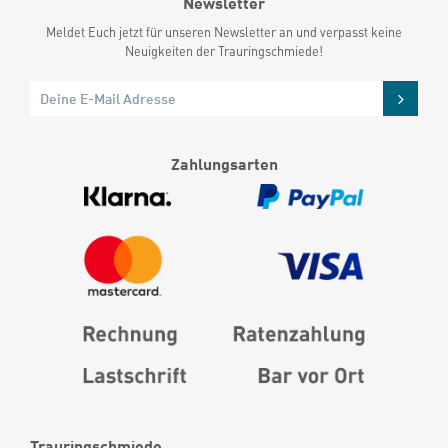
Newsletter
Meldet Euch jetzt für unseren Newsletter an und verpasst keine
Neuigkeiten der Trauringschmiede!
Zahlungsarten
Trauringschmiede