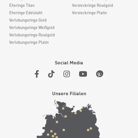
Eheringe Titan
Vorsteckringe Roségold
Eheringe Edelstahl
Vorsteckringe Platin
Verlobungsringe Gold
Verlobungsringe Weißgold
Verlobungsringe Roségold
Verlobungsringe Platin
Social Media
Unsere Filialen