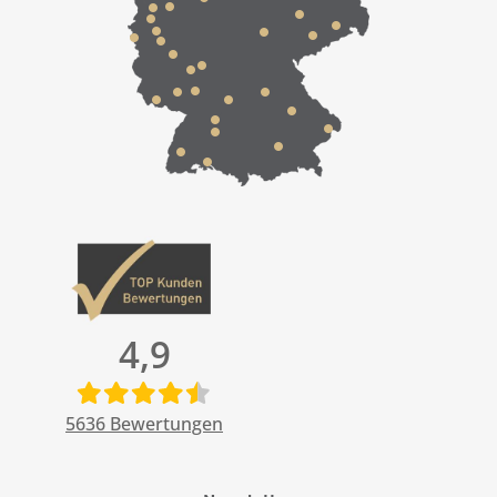
4,9
5636
Bewertungen