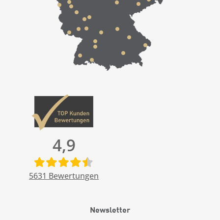
4,9
5631
Bewertungen
Newsletter