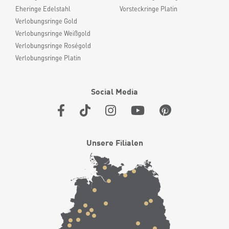
Eheringe Edelstahl
Vorsteckringe Platin
Verlobungsringe Gold
Verlobungsringe Weißgold
Verlobungsringe Roségold
Verlobungsringe Platin
Social Media
Unsere Filialen