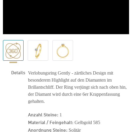
Details
Verlobungsring Gently - zärtliches Design mit
besonderem Highlight auf den Diamanten im
Brillantschliff. Der Ring verjüngt sich nach oben hin,
der Diamant wird durch eine 6er Krappenfassung
gehalten.
Anzahl Steine:
1
Material / Feingehalt:
Gelbgold 585
Anordnung Steine:
Solitär