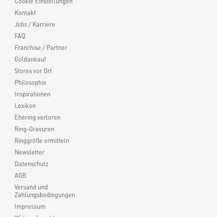
Cookie Einstellungen
Kontakt
Jobs / Karriere
FAQ
Franchise / Partner
Goldankauf
Stores vor Ort
Philosophie
Inspirationen
Lexikon
Ehering verloren
Ring-Gravuren
Ringgröße ermitteln
Newsletter
Datenschutz
AGB
Versand und
Zahlungsbedingungen
Impressum