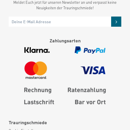
Meldet Euch jetzt für unseren Newsletter an und verpasst keine
Neuigkeiten der Trauringschmiede!
Zahlungsarten
Trauringschmiede