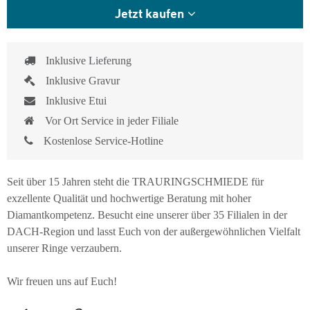
Jetzt kaufen
Inklusive Lieferung
Inklusive Gravur
Inklusive Etui
Vor Ort Service in jeder Filiale
Kostenlose Service-Hotline
Seit über 15 Jahren steht die TRAURINGSCHMIEDE für
exzellente Qualität und hochwertige Beratung mit hoher
Diamantkompetenz. Besucht eine unserer über 35 Filialen in der
DACH-Region und lasst Euch von der außergewöhnlichen Vielfalt
unserer Ringe verzaubern.
Wir freuen uns auf Euch!