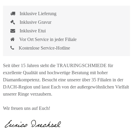
Inklusive Lieferung
Inklusive Gravur
Inklusive Etui
Vor Ort Service in jeder Filiale
Kostenlose Service-Hotline
Seit über 15 Jahren steht die TRAURINGSCHMIEDE für
exzellente Qualität und hochwertige Beratung mit hoher
Diamantkompetenz. Besucht eine unserer über 35 Filialen in der
DACH-Region und lasst Euch von der außergewöhnlichen Vielfalt
unserer Ringe verzaubern.
Wir freuen uns auf Euch!