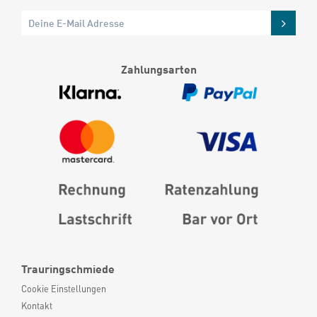
Zahlungsarten
Trauringschmiede
Cookie Einstellungen
Kontakt