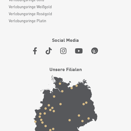
Verlobungsringe Weißgold
Verlobungsringe Roségold
Verlobungsringe Platin
Social Media
Unsere Filialen