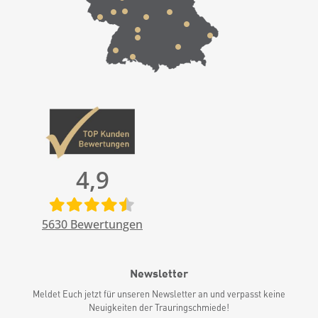
4,9
5630
Bewertungen
Newsletter
Meldet Euch jetzt für unseren Newsletter an und verpasst keine
Neuigkeiten der Trauringschmiede!