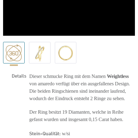
Details
Dieser schmucke Ring mit dem Namen
Weightless
von amaredo verfügt über ein ausgefallenes Design.
Die beiden Ringschienen sind ineinander laufend,
wodurch der Eindruck entsteht 2 Ringe zu sehen.
Der Ring besitzt 19 Diamanten, welche in Reihe
gefasst wurden und insgesamt 0,15 Carat haben.
Stein-Qualität:
w/si