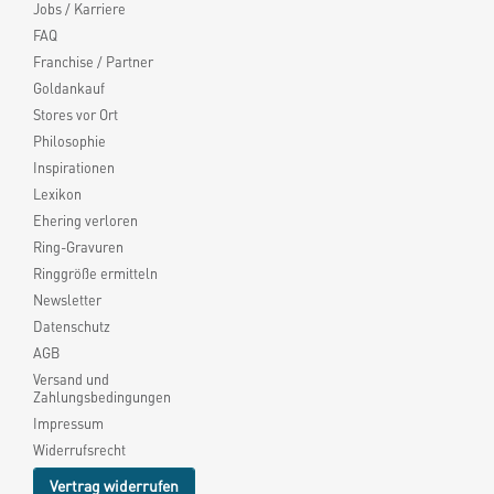
Jobs / Karriere
FAQ
Franchise / Partner
Goldankauf
Stores vor Ort
Philosophie
Inspirationen
Lexikon
Ehering verloren
Ring-Gravuren
Ringgröße ermitteln
Newsletter
Datenschutz
AGB
Versand und
Zahlungsbedingungen
Impressum
Widerrufsrecht
Vertrag widerrufen