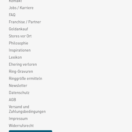
Kontakt
Jobs / Karriere
FAQ
Franchise / Partner
Goldankauf
Stores vor Ort
Philosophie
Inspirationen
Lexikon
Ehering verloren
Ring-Gravuren
Ringgröße ermitteln
Newsletter
Datenschutz
AGB
Versand und
Zahlungsbedingungen
Impressum
Widerrufsrecht