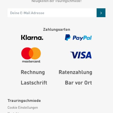
Neuigkeiten der Trauringschmiede!
Zahlungsarten
Trauringschmiede
Cookie Einstellungen