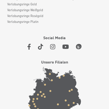
Verlobungsringe Gold
Verlobungsringe Weißgold
Verlobungsringe Roségold
Verlobungsringe Platin
Social Media
Unsere Filialen