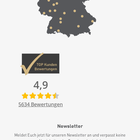
4,9
5634
Bewertungen
Newsletter
Meldet Euch jetzt für unseren Newsletter an und verpasst keine