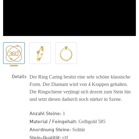
Details
Der Ring Caring besitzt eine sehr schöne klassische
Form. Der Diamant wird von 4 Krappen gehalten.
Die Ringschiene verjüngt sich dezent zum Stein hin
und setzt diesen dadurch noch stärker in Szene.
Anzahl Steine:
1
Material / Feingehalt:
Gelbgold 585
Anordnung Steine:
Solitär
Stein-Qualität:
r/if