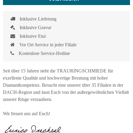
Inklusive Lieferung
Inklusive Gravur
Inklusive Etui
Vor Ort Service in jeder Filiale
Kostenlose Service-Hotline
Seit über 15 Jahren steht die TRAURINGSCHMIEDE für
exzellente Qualität und hochwertige Beratung mit hoher
Diamantkompetenz. Besucht eine unserer über 35 Filialen in der
DACH-Region und lasst Euch von der außergewöhnlichen Vielfalt
unserer Ringe verzaubern.
Wir freuen uns auf Euch!