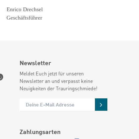
Enrico Drechsel
Geschäftsführer
Newsletter
Meldet Euch jetzt für unseren
Newsletter an und verpasst keine
Neuigkeiten der Trauringschmiede!
Zahlungsarten