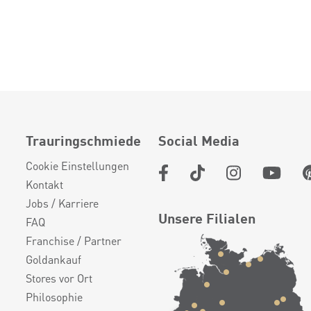
Trauringschmiede
Social Media
Cookie Einstellungen
Kontakt
Jobs / Karriere
Unsere Filialen
FAQ
Franchise / Partner
Goldankauf
Stores vor Ort
Philosophie