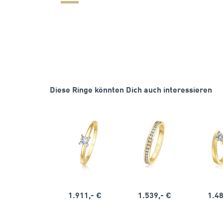
Diese Ringe könnten Dich auch interessieren
1.911,- €
1.539,- €
1.48