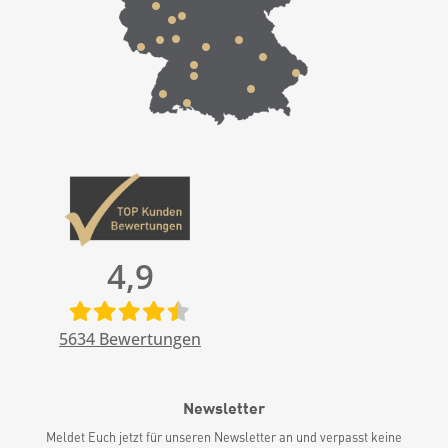
4,9
5634
Bewertungen
Newsletter
Meldet Euch jetzt für unseren Newsletter an und verpasst keine