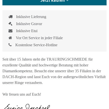
Inklusive Lieferung
Inklusive Gravur
Inklusive Etui
Vor Ort Service in jeder Filiale
Kostenlose Service-Hotline
Seit über 15 Jahren steht die TRAURINGSCHMIEDE für
exzellente Qualität und hochwertige Beratung mit hoher
Diamantkompetenz. Besucht eine unserer über 35 Filialen in der
DACH-Region und lasst Euch von der außergewöhnlichen Vielfalt
unserer Ringe verzaubern.
Wir freuen uns auf Euch!