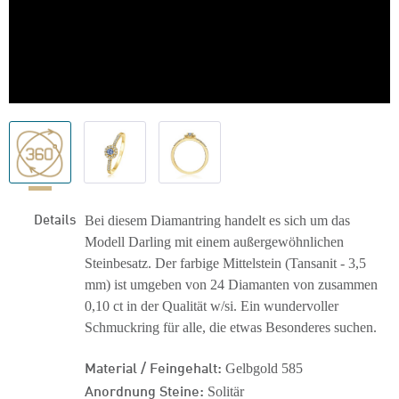
Details
Bei diesem Diamantring handelt es sich um das
Modell Darling mit einem außergewöhnlichen
Steinbesatz. Der farbige Mittelstein (Tansanit - 3,5
mm) ist umgeben von 24 Diamanten von zusammen
0,10 ct in der Qualität w/si. Ein wundervoller
Schmuckring für alle, die etwas Besonderes suchen.
Material / Feingehalt:
Gelbgold 585
Anordnung Steine:
Solitär