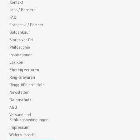
Kontakt
Jobs / Karriere
FAQ
Franchise / Partner
Goldankauf
Stores vor Ort
Philosophie
Inspirationen
Lexikon
Ehering verloren
Ring-Gravuren
Ringgröße ermitteln
Newsletter
Datenschutz
AGB
Versand und
Zahlungsbedingungen
Impressum
Widerrufsrecht