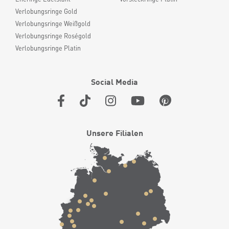
Verlobungsringe Gold
Verlobungsringe Weißgold
Verlobungsringe Roségold
Verlobungsringe Platin
Social Media
Unsere Filialen