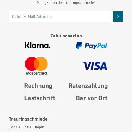
Neuigkeiten der Trauringschmiede!
Zahlungsarten
Trauringschmiede
Cookie Einstellungen