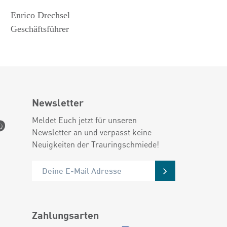
Enrico Drechsel
Geschäftsführer
Newsletter
Meldet Euch jetzt für unseren
Newsletter an und verpasst keine
Neuigkeiten der Trauringschmiede!
Zahlungsarten