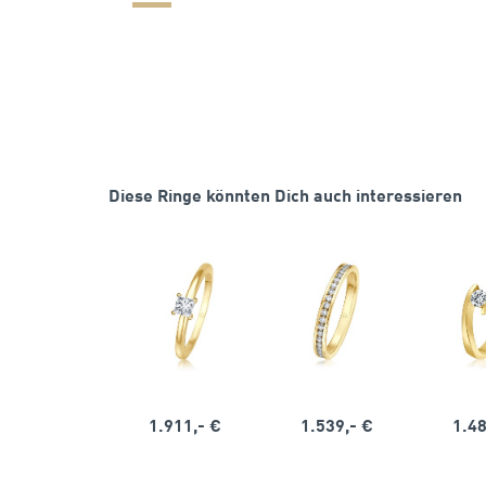
Diese Ringe könnten Dich auch interessieren
1.911,- €
1.539,- €
1.48