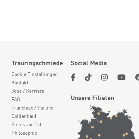
Trauringschmiede
Social Media
Cookie Einstellungen
Kontakt
Jobs / Karriere
Unsere Filialen
FAQ
Franchise / Partner
Goldankauf
Stores vor Ort
Philosophie