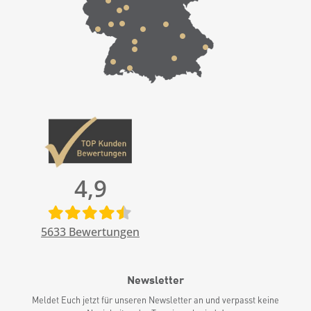
4,9
5633
Bewertungen
Newsletter
Meldet Euch jetzt für unseren Newsletter an und verpasst keine