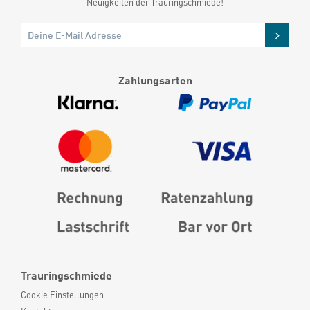
Neuigkeiten der Trauringschmiede!
Zahlungsarten
Trauringschmiede
Cookie Einstellungen