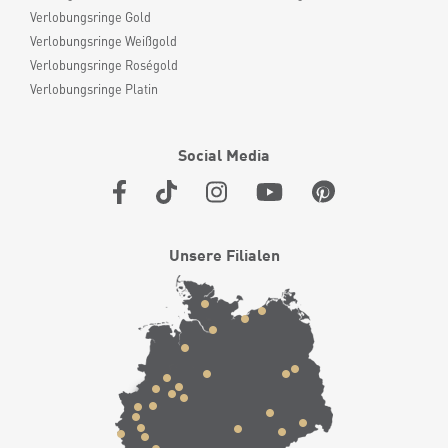
Verlobungsringe Gold
Verlobungsringe Weißgold
Verlobungsringe Roségold
Verlobungsringe Platin
Social Media
Unsere Filialen