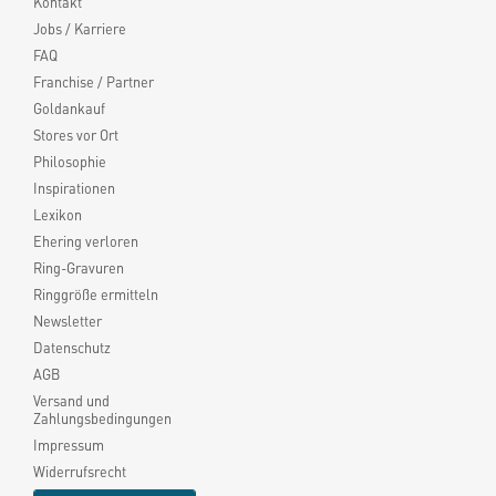
Kontakt
Jobs / Karriere
FAQ
Franchise / Partner
Goldankauf
Stores vor Ort
Philosophie
Inspirationen
Lexikon
Ehering verloren
Ring-Gravuren
Ringgröße ermitteln
Newsletter
Datenschutz
AGB
Versand und
Zahlungsbedingungen
Impressum
Widerrufsrecht