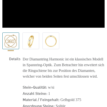
Details
Der Diamantring Harmonic ist ein klassisches Modell
in Spannring-Optik. Zum Betrachter hin erweitert sich
die Ringschiene bis zur Position des Diamanten,
welcher von beiden Seiten fest umschlossen wird.
Stein-Qualität:
w/si
Anzahl Steine:
1
Material / Feingehalt:
Gelbgold 375
Anordnung Steine:
Solitär