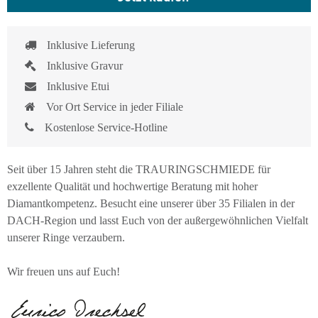
Inklusive Lieferung
Inklusive Gravur
Inklusive Etui
Vor Ort Service in jeder Filiale
Kostenlose Service-Hotline
Seit über 15 Jahren steht die TRAURINGSCHMIEDE für
exzellente Qualität und hochwertige Beratung mit hoher
Diamantkompetenz. Besucht eine unserer über 35 Filialen in der
DACH-Region und lasst Euch von der außergewöhnlichen Vielfalt
unserer Ringe verzaubern.
Wir freuen uns auf Euch!