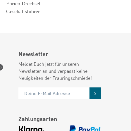
Enrico Drechsel
Geschäftsführer
Newsletter
Meldet Euch jetzt für unseren
Newsletter an und verpasst keine
Neuigkeiten der Trauringschmiede!
Zahlungsarten