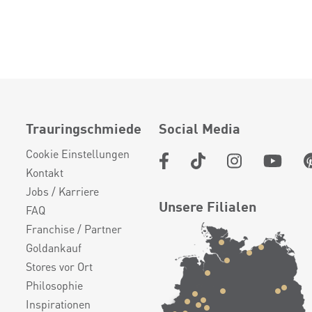
Trauringschmiede
Social Media
Cookie Einstellungen
Kontakt
Jobs / Karriere
Unsere Filialen
FAQ
Franchise / Partner
Goldankauf
Stores vor Ort
Philosophie
Inspirationen