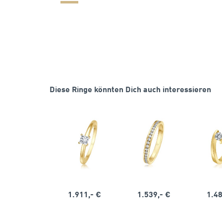
Diese Ringe könnten Dich auch interessieren
1.911,- €
1.539,- €
1.48