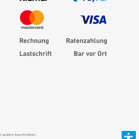
 anders beschrieben.