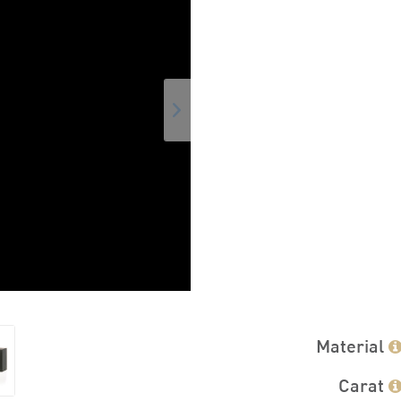
Material
Carat