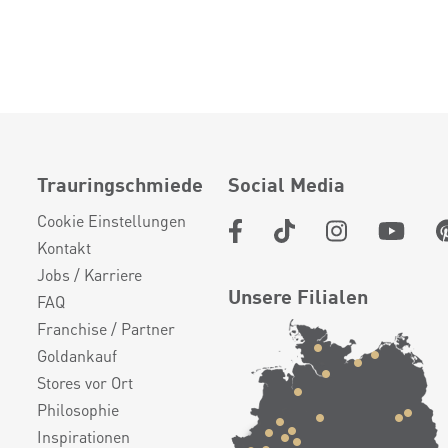
Trauringschmiede
Social Media
Cookie Einstellungen
Kontakt
Jobs / Karriere
Unsere Filialen
FAQ
Franchise / Partner
Goldankauf
Stores vor Ort
Philosophie
Inspirationen