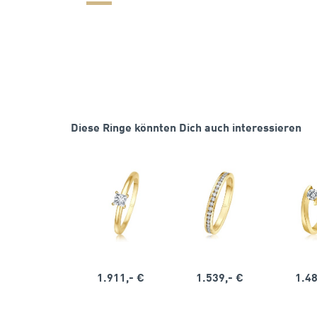
Diese Ringe könnten Dich auch interessieren
1.911,- €
1.539,- €
1.48