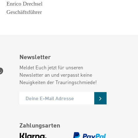
Enrico Drechsel
Geschäftsführer
Newsletter
Meldet Euch jetzt für unseren
Newsletter an und verpasst keine
Neuigkeiten der Trauringschmiede!
Zahlungsarten