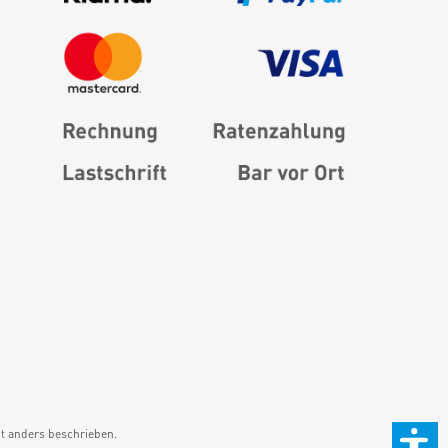
 anders beschrieben.