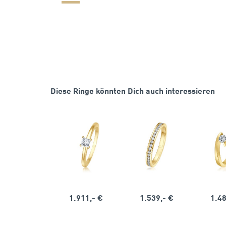
Diese Ringe könnten Dich auch interessieren
1.911,- €
1.539,- €
1.48