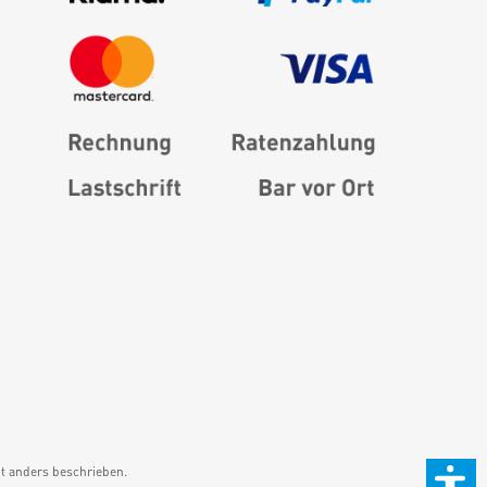
 anders beschrieben.