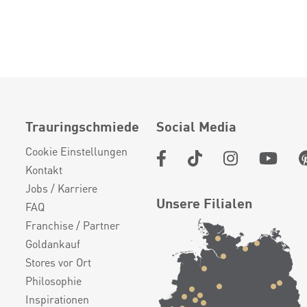
Trauringschmiede
Social Media
Cookie Einstellungen
Kontakt
Jobs / Karriere
Unsere Filialen
FAQ
Franchise / Partner
Goldankauf
Stores vor Ort
Philosophie
Inspirationen