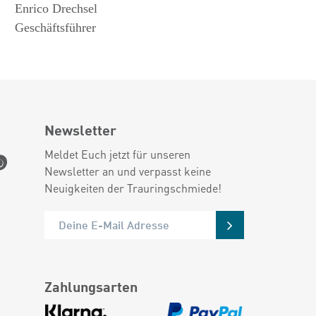
Enrico Drechsel
Geschäftsführer
Newsletter
Meldet Euch jetzt für unseren
Newsletter an und verpasst keine
Neuigkeiten der Trauringschmiede!
Zahlungsarten