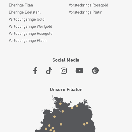
Eheringe Titan
Vorsteckringe Roségold
Eheringe Edelstahl
Vorsteckringe Platin
Verlobungsringe Gold
Verlobungsringe Weißgold
Verlobungsringe Roségold
Verlobungsringe Platin
Social Media
Unsere Filialen