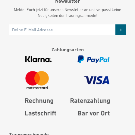
Newsletter
Meldet Euch jetzt für unseren Newsletter an und verpasst keine
Neuigkeiten der Trauringschmiede!
Zahlungsarten
Trauringschmiede