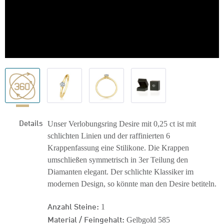
Details
Unser Verlobungsring Desire mit 0,25 ct ist mit
schlichten Linien und der raffinierten 6
Krappenfassung eine Stilikone. Die Krappen
umschließen symmetrisch in 3er Teilung den
Diamanten elegant. Der schlichte Klassiker im
modernen Design, so könnte man den Desire betiteln.
Anzahl Steine:
1
Material / Feingehalt:
Gelbgold 585