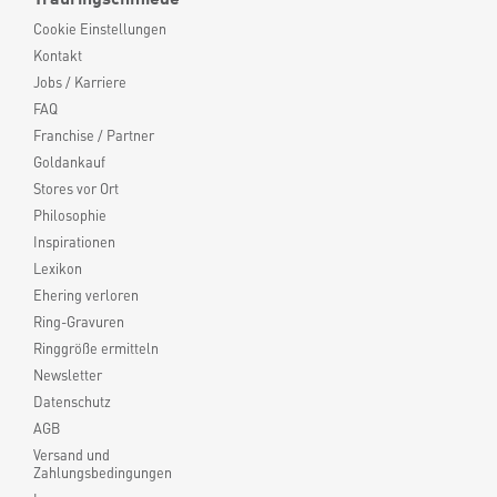
Cookie Einstellungen
Kontakt
Jobs / Karriere
FAQ
Franchise / Partner
Goldankauf
Stores vor Ort
Philosophie
Inspirationen
Lexikon
Ehering verloren
Ring-Gravuren
Ringgröße ermitteln
Newsletter
Datenschutz
AGB
Versand und
Zahlungsbedingungen