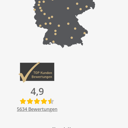
4,9
5634
Bewertungen