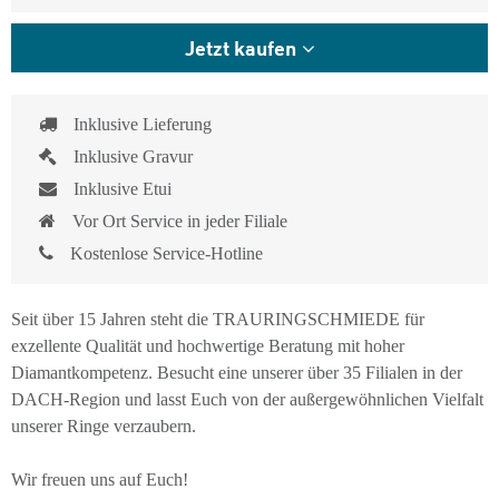
Jetzt kaufen
Inklusive Lieferung
Inklusive Gravur
Inklusive Etui
Vor Ort Service in jeder Filiale
Kostenlose Service-Hotline
Seit über 15 Jahren steht die TRAURINGSCHMIEDE für
exzellente Qualität und hochwertige Beratung mit hoher
Diamantkompetenz. Besucht eine unserer über 35 Filialen in der
DACH-Region und lasst Euch von der außergewöhnlichen Vielfalt
unserer Ringe verzaubern.
Wir freuen uns auf Euch!