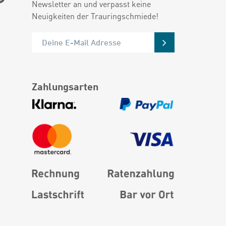
Newsletter an und verpasst keine
Neuigkeiten der Trauringschmiede!
Zahlungsarten