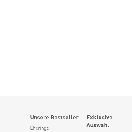
Unsere Bestseller
Exklusive
Auswahl
Eheringe