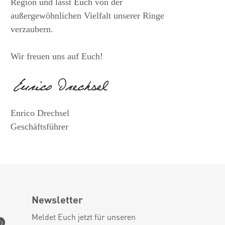
Region und lasst Euch von der
außergewöhnlichen Vielfalt unserer Ringe
verzaubern.
Wir freuen uns auf Euch!
Enrico Drechsel
Geschäftsführer
Newsletter
Meldet Euch jetzt für unseren