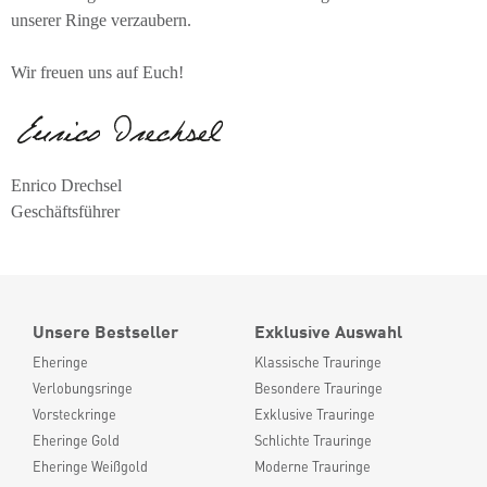
unserer Ringe verzaubern.
Wir freuen uns auf Euch!
Enrico Drechsel
Geschäftsführer
Unsere Bestseller
Exklusive Auswahl
Eheringe
Klassische Trauringe
Verlobungsringe
Besondere Trauringe
Vorsteckringe
Exklusive Trauringe
Eheringe Gold
Schlichte Trauringe
Eheringe Weißgold
Moderne Trauringe