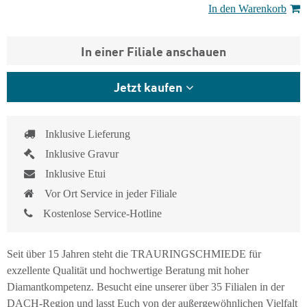
In den Warenkorb
In einer Filiale anschauen
Jetzt kaufen
Inklusive Lieferung
Inklusive Gravur
Inklusive Etui
Vor Ort Service in jeder Filiale
Kostenlose Service-Hotline
Seit über 15 Jahren steht die TRAURINGSCHMIEDE für
exzellente Qualität und hochwertige Beratung mit hoher
Diamantkompetenz. Besucht eine unserer über 35 Filialen in der
DACH-Region und lasst Euch von der außergewöhnlichen Vielfalt