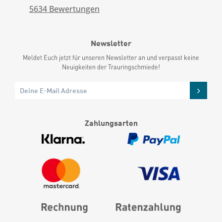
5634
Bewertungen
Newsletter
Meldet Euch jetzt für unseren Newsletter an und verpasst keine
Neuigkeiten der Trauringschmiede!
Zahlungsarten