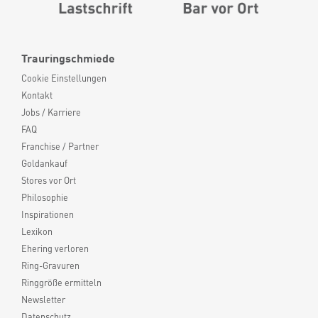
Trauringschmiede
Cookie Einstellungen
Kontakt
Jobs / Karriere
FAQ
Franchise / Partner
Goldankauf
Stores vor Ort
Philosophie
Inspirationen
Lexikon
Ehering verloren
Ring-Gravuren
Ringgröße ermitteln
Newsletter
Datenschutz